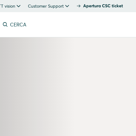
Apertura CSC ticket
 vision
Customer Support
CERCA