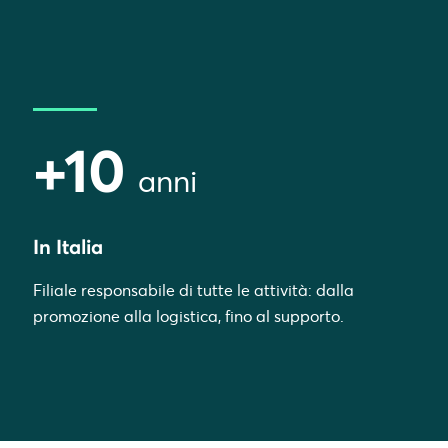
+10
anni
In Italia
Filiale responsabile di tutte le attività: dalla
promozione alla logistica, fino al supporto.