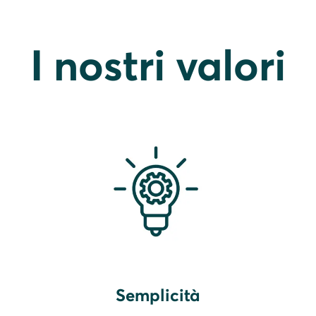
I nostri valori
Semplicità