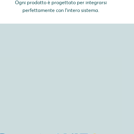
Ogni prodotto è progettato per integrarsi
perfettamente con l'intero sistema.