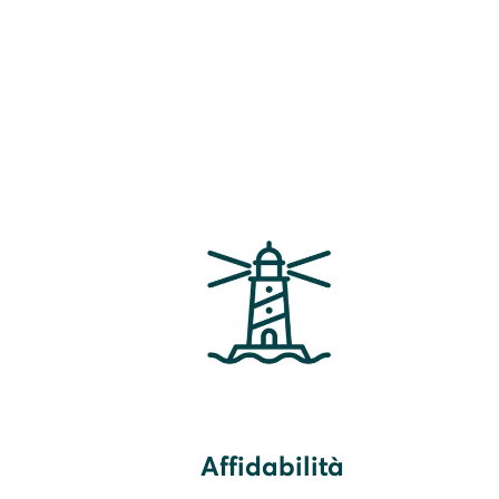
Affidabilità