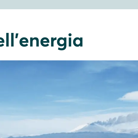
ll'energia