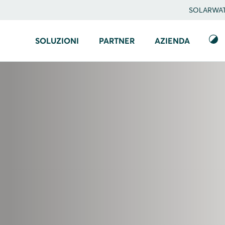
SOLARWATT
SOLUZIONI
PARTNER
AZIENDA