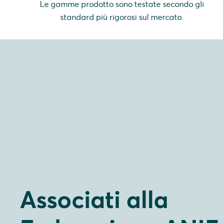
Le gamme prodotto sono testate secondo gli
standard più rigorosi sul mercato.
Associati alla