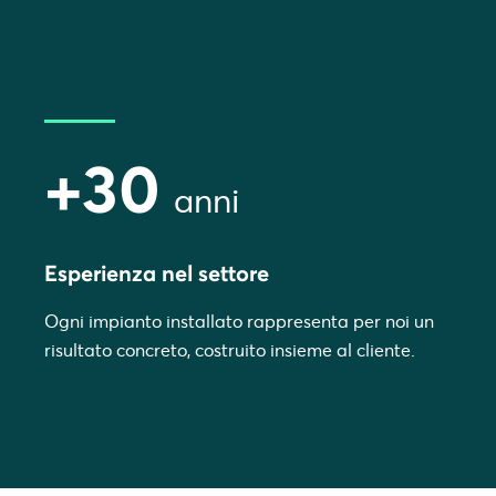
+30
anni
Esperienza nel settore
Ogni impianto installato rappresenta per noi un
risultato concreto, costruito insieme al cliente.