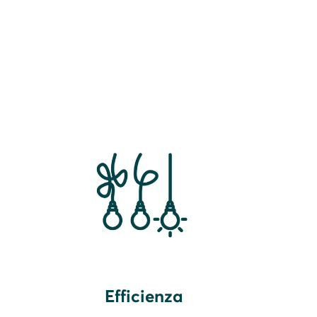
Efficienza