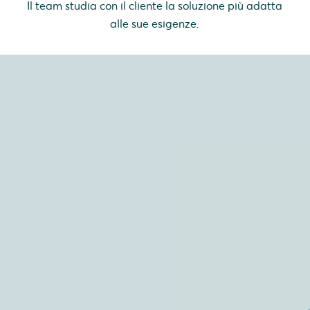
Il team studia con il cliente la soluzione più adatta
alle sue esigenze.