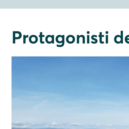
Protagonisti de