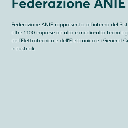
Federazione ANIE
Federazione ANIE rappresenta, all’interno del Sis
oltre 1.100 imprese ad alta e medio-alta tecnologia
dell’Elettrotecnica e dell’Elettronica e i General 
industriali.