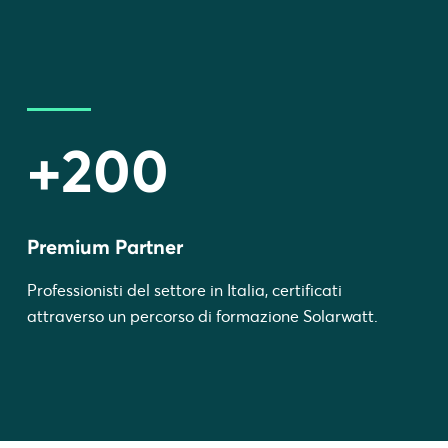
+200
Premium Partner
Professionisti del settore in Italia, certificati
attraverso un percorso di formazione Solarwatt.