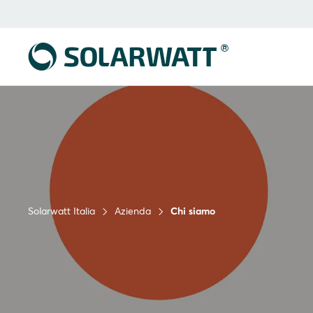
Solarwatt Italia
Azienda
Chi siamo