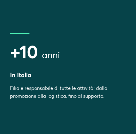
+10
anni
In Italia
Filiale responsabile di tutte le attività: dalla
promozione alla logistica, fino al supporto.