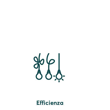
Efficienza