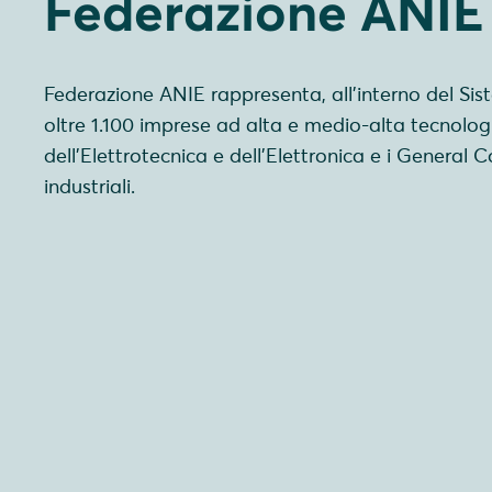
Federazione ANIE
Federazione ANIE rappresenta, all’interno del Sis
oltre 1.100 imprese ad alta e medio-alta tecnologia
dell’Elettrotecnica e dell’Elettronica e i General 
industriali.