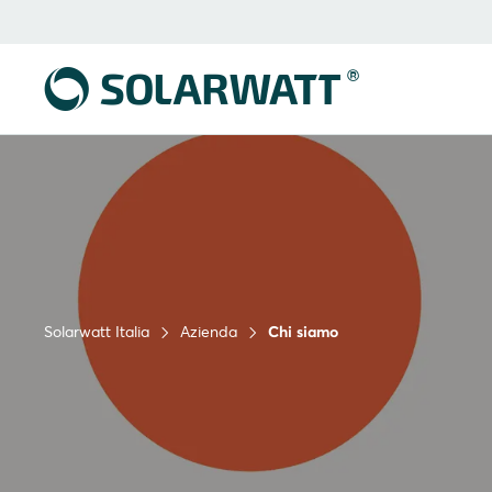
Solarwatt Italia
Azienda
Chi siamo