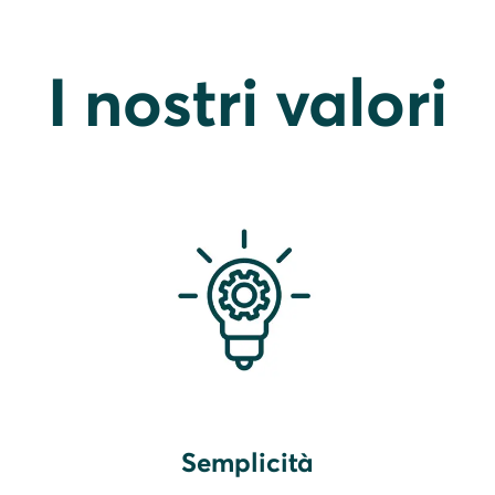
I nostri valori
Semplicità