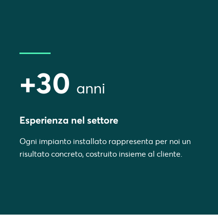
+30
anni
Esperienza nel settore
Ogni impianto installato rappresenta per noi un
risultato concreto, costruito insieme al cliente.