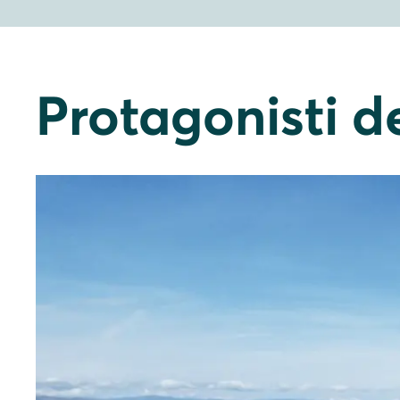
Protagonisti de