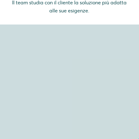
Il team studia con il cliente la soluzione più adatta
alle sue esigenze.