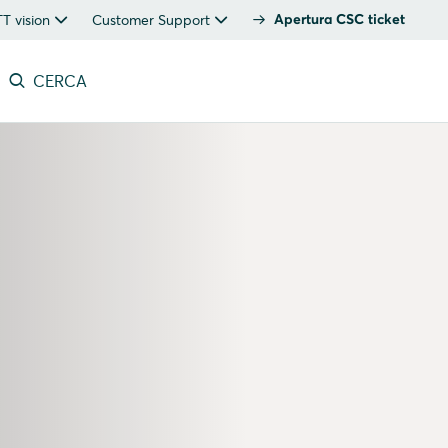
Apertura CSC ticket
 vision
Customer Support
CERCA