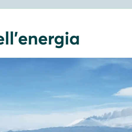
ll'energia