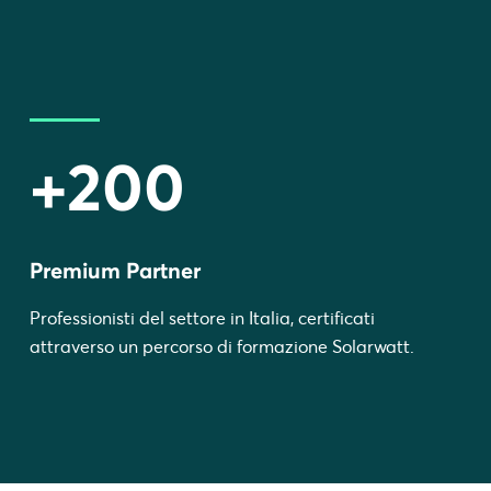
+200
Premium Partner
Professionisti del settore in Italia, certificati
attraverso un percorso di formazione Solarwatt.