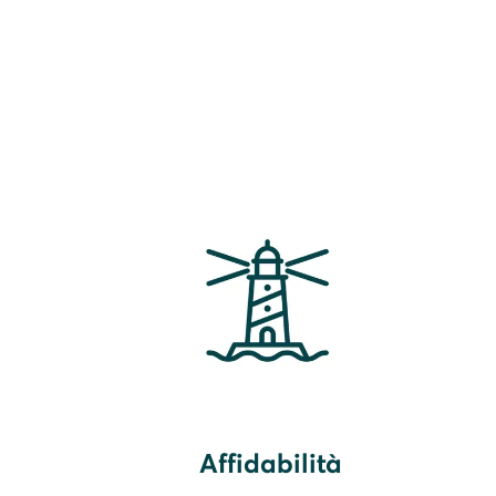
Affidabilità