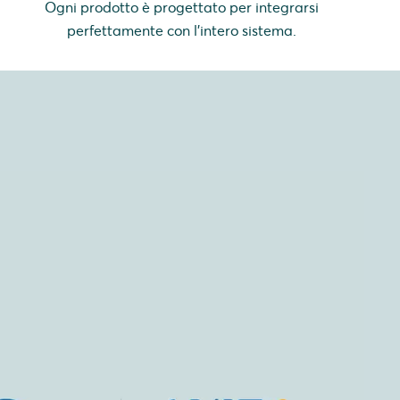
Ogni prodotto è progettato per integrarsi
perfettamente con l'intero sistema.