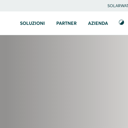
SOLARWATT
SOLUZIONI
PARTNER
AZIENDA