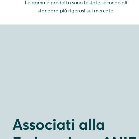
Le gamme prodotto sono testate secondo gli
standard più rigorosi sul mercato.
Associati alla