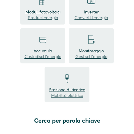
Moduli fotovoltaici
Inverter
Produci energia
Converti l'energia
Accumulo
Monitoraggio
Custodisci l'energia
Gestisci l'energia
Stazione di ricarica
Mobilità elettrica
Cerca per parola chiave