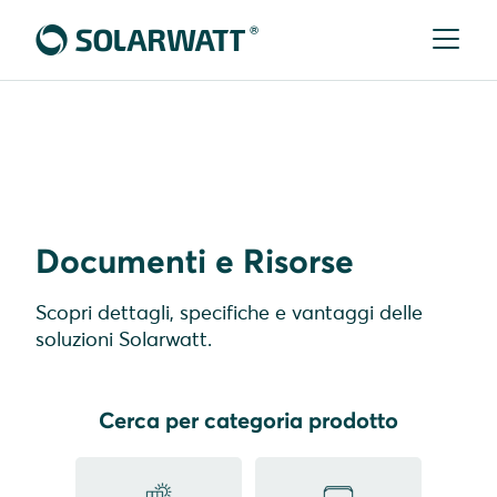
Solarwatt Italia
Documenti e Risorse
Scopri dettagli, specifiche e vantaggi delle
soluzioni Solarwatt.
Cerca per categoria prodotto