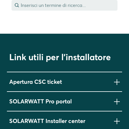
Link utili per l'installatore
Apertura CSC ticket
SOLARWATT Pro portal
SOLARWATT Installer center