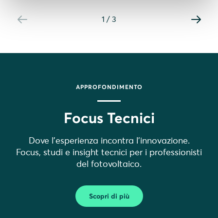
1
/
3
APPROFONDIMENTO
Focus Tecnici
Dove l’esperienza incontra l’innovazione.
Focus, studi e insight tecnici per i professionisti
del fotovoltaico.
Scopri di più