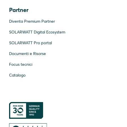
Partner
Diventa Premium Partner
SOLARWATT Digital Ecosystem
SOLARWATT Pro portal
Documenti e Risorse
Focus tecnici
Catalogo