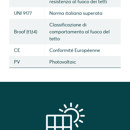
resistenza al fuoco dei tetti
UNI 9177
Norma italiana superata
Classificazione di
Broof (t1,t4)
comportamento al fuoco del
tetto
CE
Conformité Européenne
PV
Photovoltaic