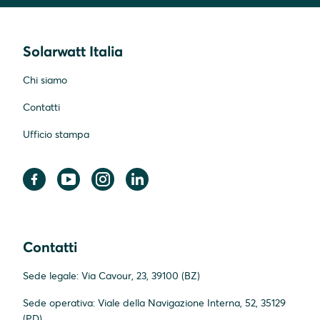
Solarwatt Italia
Chi siamo
Contatti
Ufficio stampa
Contatti
Sede legale: Via Cavour, 23, 39100 (BZ)
Sede operativa: Viale della Navigazione Interna, 52, 35129
(PD)