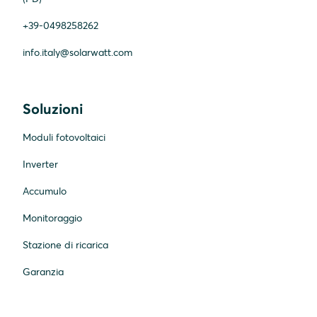
+39-0498258262
info.italy@solarwatt.com
Soluzioni
Moduli fotovoltaici
Inverter
Accumulo
Monitoraggio
Stazione di ricarica
Garanzia