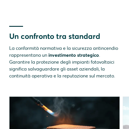
Un confronto tra standard
La conformità normativa e la sicurezza antincendio
rappresentano un
investimento strategico
.
Garantire la protezione degli impianti fotovoltaici
significa salvaguardare gli asset aziendali, la
continuità operativa e la reputazione sul mercato.