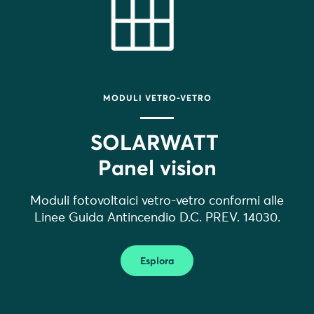
MODULI VETRO-VETRO
SOLARWATT
Panel vision
Moduli fotovoltaici vetro-vetro conformi alle
Linee Guida Antincendio D.C. PREV. 14030.
Esplora