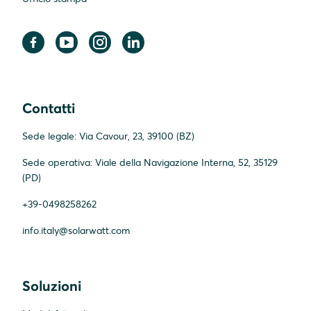
Contatti
Sede legale: Via Cavour, 23, 39100 (BZ)
Sede operativa: Viale della Navigazione Interna, 52, 35129
(PD)
+39-0498258262
info.italy@solarwatt.com
Soluzioni