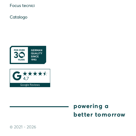
Focus tecnici
Catalogo
powering a
better tomorrow
© 2021 - 2026