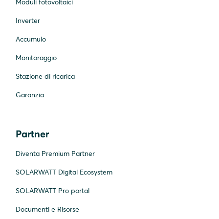
Moduli fotovoltaici
Inverter
Accumulo
Monitoraggio
Stazione di ricarica
Garanzia
Partner
Diventa Premium Partner
SOLARWATT Digital Ecosystem
SOLARWATT Pro portal
Documenti e Risorse