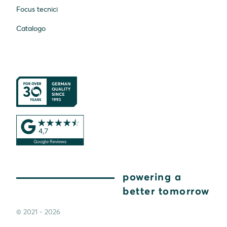
Focus tecnici
Catalogo
powering a
better tomorrow
© 2021 - 2026