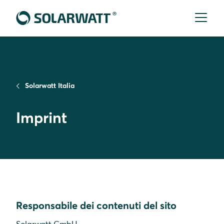
Solarwatt Italia
Imprint
Responsabile dei contenuti del sito