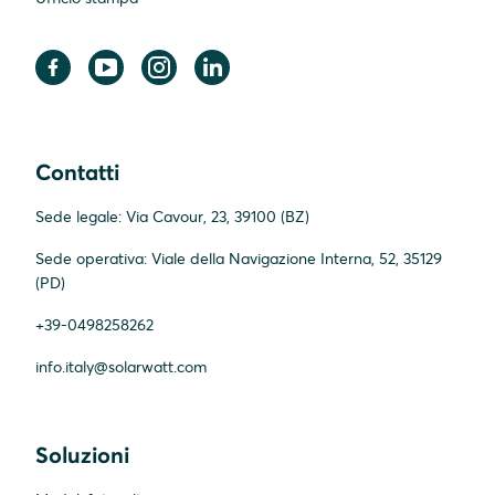
Contatti
Sede legale: Via Cavour, 23, 39100 (BZ)
Sede operativa: Viale della Navigazione Interna, 52, 35129
(PD)
+39-0498258262
info.italy@solarwatt.com
Soluzioni