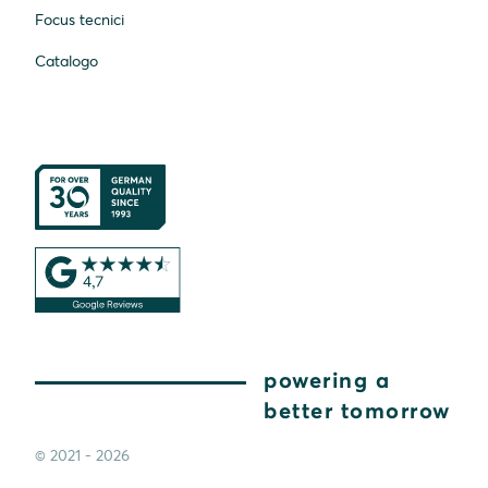
Focus tecnici
Catalogo
powering a
better tomorrow
© 2021 - 2026