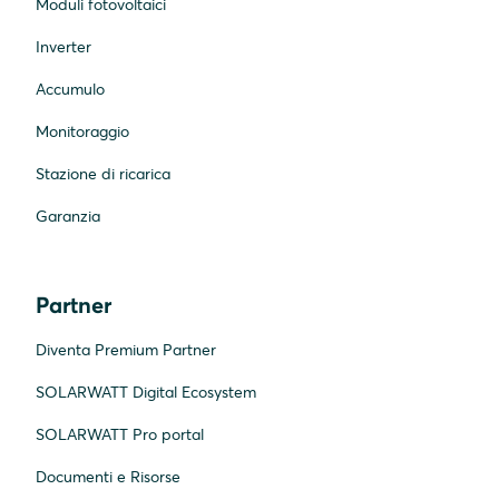
Moduli fotovoltaici
Inverter
Accumulo
Monitoraggio
Stazione di ricarica
Garanzia
Partner
Diventa Premium Partner
SOLARWATT Digital Ecosystem
SOLARWATT Pro portal
Documenti e Risorse