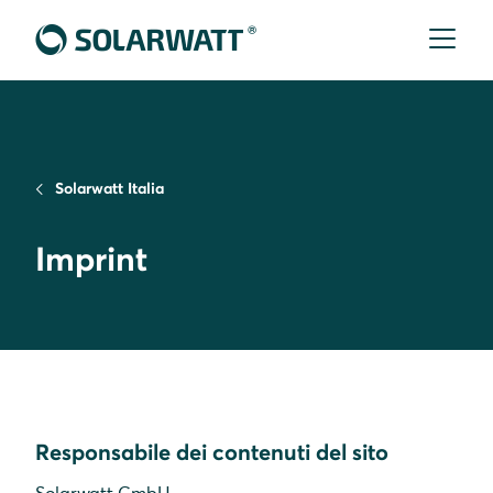
Solarwatt Italia
Imprint
Responsabile dei contenuti del sito