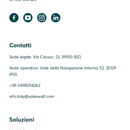
Contatti
Sede legale: Via Cavour, 23, 39100 (BZ)
Sede operativa: Viale della Navigazione Interna, 52, 35129
(PD)
+39-0498258262
info.italy@solarwatt.com
Soluzioni