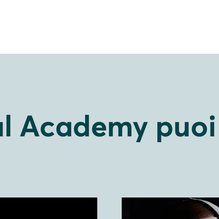
l Academy puoi 