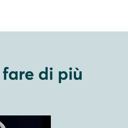
fare di più