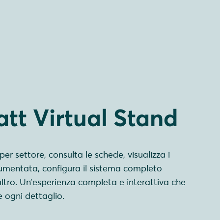
tt Virtual Stand
 per settore, consulta le schede, visualizza i
aumentata, configura il sistema completo
ltro. Un’esperienza completa e interattiva che
e ogni dettaglio.