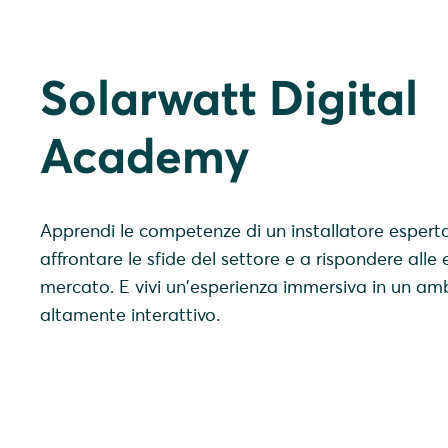
Solarwatt Digital
Academy
Apprendi le competenze di un installatore espert
affrontare le sfide del settore e a rispondere alle
mercato. E vivi un'esperienza immersiva in un amb
altamente interattivo.