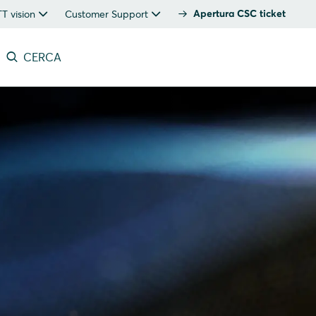
Apertura CSC ticket
 vision
Customer Support
CERCA