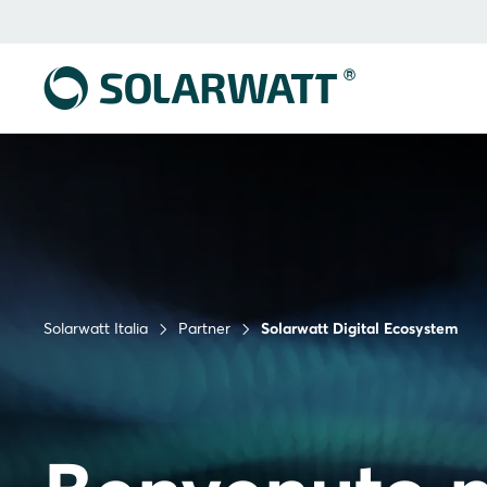
Solarwatt Italia
Partner
Solarwatt Digital Ecosystem