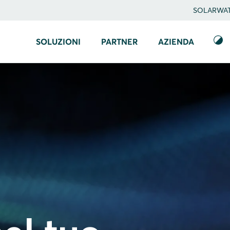
SOLARWATT
SOLUZIONI
PARTNER
AZIENDA