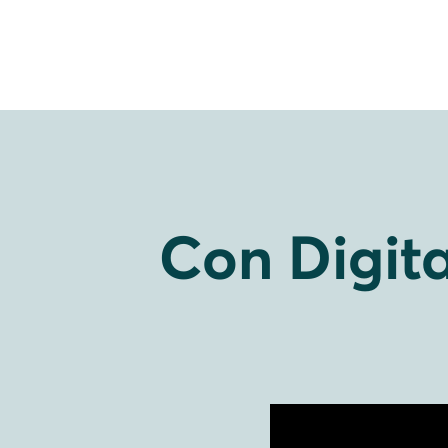
Con Digita