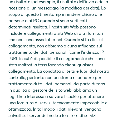
un risultato (ad esempio, il risultato dell'invio o della
ricezione di un messaggio, la modifica dei dati). Lo
scopo di questo timestamp è rendere chiaro alle
persone o ai PC quando si sono verificati
determinati risultati. I nostri siti Web possono
includere collegamenti a siti Web di altri fornitori
che non sono associati a noi. Quando si fa clic sul
collegamento, non abbiamo alcuna influenza sul
trattamento dei dati personali (come l'indirizzo IP,
l'URL in cui è disponibile il collegamento) che sono
stati inoltrati a terzi facendo clic su qualsiasi
collegamento. La condotta di terzi è fuori dal nostro
controllo, pertanto non possiamo rispondere per il
trattamento di tali dati personali da parte di terzi.
In qualità di gestore del sito web, abbiamo un
legittimo interesse a salvare i cookie per ottenere
una fornitura di servizi tecnicamente impeccabile e
ottimizzata. In tal modo, i dati rilevanti vengono
salvati sul server del nostro fornitore di servizi.