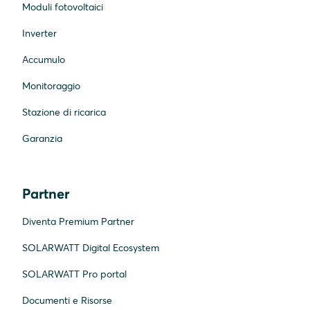
Moduli fotovoltaici
Inverter
Accumulo
Monitoraggio
Stazione di ricarica
Garanzia
Partner
Diventa Premium Partner
SOLARWATT Digital Ecosystem
SOLARWATT Pro portal
Documenti e Risorse