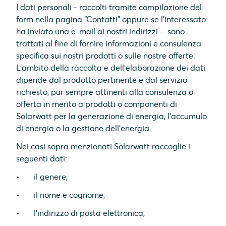
I dati personali - raccolti tramite compilazione del
form nella pagina “Contatti” oppure se l’interessato
ha inviato una e-mail ai nostri indirizzi - sono
trattati al fine di fornire informazioni e consulenza
specifica sui nostri prodotti o sulle nostre offerte.
L'ambito della raccolta e dell'elaborazione dei dati
dipende dal prodotto pertinente e dal servizio
richiesto, pur sempre attinenti alla consulenza o
offerta in merito a prodotti o componenti di
Solarwatt per la generazione di energia, l'accumulo
di energia o la gestione dell'energia.
Nei casi sopra menzionati Solarwatt raccoglie i
seguenti dati:
• il genere,
• il nome e cognome,
• l’indirizzo di posta elettronica,