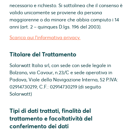
necessario e richiesto. Si sottolinea che il consenso è
valido unicamente se proviene da persona
maggiorenne o da minore che abbia compiuto i 14
anni (art. 2 – quinques D.lgs. 196 del 2003).
Scarica qui l'informativa privacy.
Titolare del Trattamento
Solarwatt Italia srl, con sede con sede legale in
Bolzano, via Cavour, n.23/C e sede operativa in
Padova, Viale della Navigazione Interna, 52 P.IVA:
02914730219; C.F.: 02914730219 (di seguito
Solarwatt)
Tipi di dati trattati, finalità del
trattamento e facoltatività del
conferimento dei dati