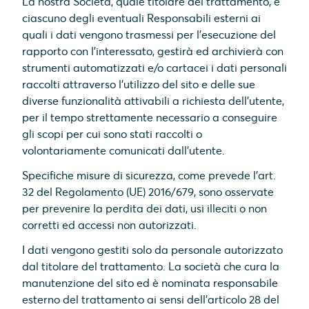
La nostra Società, quale titolare del trattamento, e
ciascuno degli eventuali Responsabili esterni ai
quali i dati vengono trasmessi per l’esecuzione del
rapporto con l’interessato, gestirà ed archivierà con
strumenti automatizzati e/o cartacei i dati personali
raccolti attraverso l’utilizzo del sito e delle sue
diverse funzionalità attivabili a richiesta dell’utente,
per il tempo strettamente necessario a conseguire
gli scopi per cui sono stati raccolti o
volontariamente comunicati dall’utente.
Specifiche misure di sicurezza, come prevede l’art.
32 del Regolamento (UE) 2016/679, sono osservate
per prevenire la perdita dei dati, usi illeciti o non
corretti ed accessi non autorizzati.
I dati vengono gestiti solo da personale autorizzato
dal titolare del trattamento. La società che cura la
manutenzione del sito ed è nominata responsabile
esterno del trattamento ai sensi dell’articolo 28 del