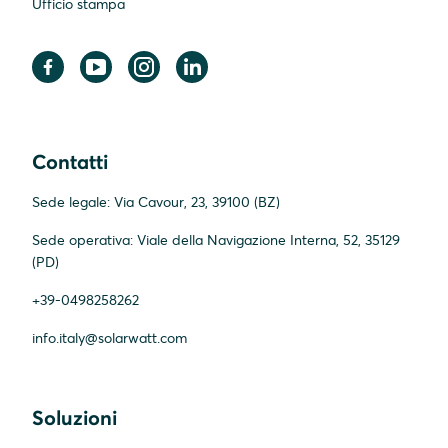
Ufficio stampa
Contatti
Sede legale: Via Cavour, 23, 39100 (BZ)
Sede operativa: Viale della Navigazione Interna, 52, 35129
(PD)
+39-0498258262
info.italy@solarwatt.com
Soluzioni