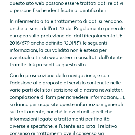
questo sito web possono essere trattati dati relativi
a persone fisiche identificate o identificabili.
In riferimento a tale trattamento di dati si rendono,
anche ai sensi dell'art. 13 del Regolamento generale
europeo sulla protezione dei dati (Regolamento UE
2016/679 anche definito “GDPR”), le seguenti
informazioni, la cui validità non è estesa per
eventuali altri siti web esterni consultati dall'utente
tramite link presenti su questo sito.
Con la prosecuzione della navigazione, e con
l’adesione alle proposte di servizio contenute nelle
varie parti del sito (iscrizione alla nostra newsletter,
compilazione di form per richiedere informazioni,…),
si danno per acquisite queste informazioni generali
sul trattamento, nonché le eventuali specifiche
informazioni legate a trattamenti per finalità
diverse e specifiche, e l’utente esplicita il relativo
consenso ai trattamenti ove il consenso sia