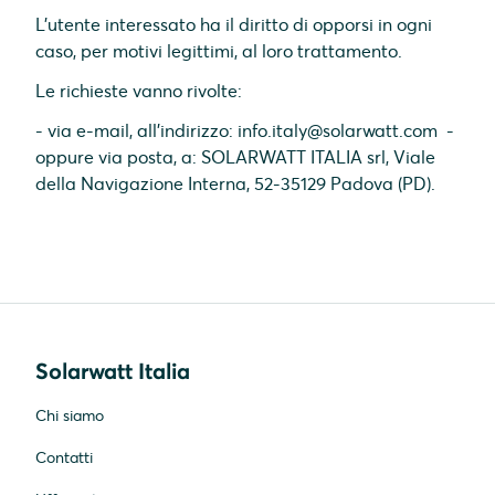
L’utente interessato ha il diritto di opporsi in ogni
caso, per motivi legittimi, al loro trattamento.
Le richieste vanno rivolte:
- via e-mail, all'indirizzo: info.italy@solarwatt.com -
oppure via posta, a: SOLARWATT ITALIA srl, Viale
della Navigazione Interna, 52-35129 Padova (PD).
Solarwatt Italia
Chi siamo
Contatti