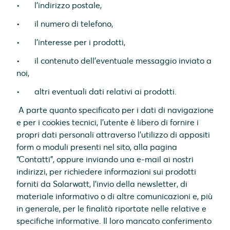
• l’indirizzo postale,
• il numero di telefono,
• l’interesse per i prodotti,
• il contenuto dell’eventuale messaggio inviato a
noi,
• altri eventuali dati relativi ai prodotti.
A parte quanto specificato per i dati di navigazione
e per i cookies tecnici, l'utente è libero di fornire i
propri dati personali attraverso l’utilizzo di appositi
form o moduli presenti nel sito, alla pagina
“Contatti”, oppure inviando una e-mail ai nostri
indirizzi, per richiedere informazioni sui prodotti
forniti da Solarwatt, l'invio della newsletter, di
materiale informativo o di altre comunicazioni e, più
in generale, per le finalità riportate nelle relative e
specifiche informative. Il loro mancato conferimento