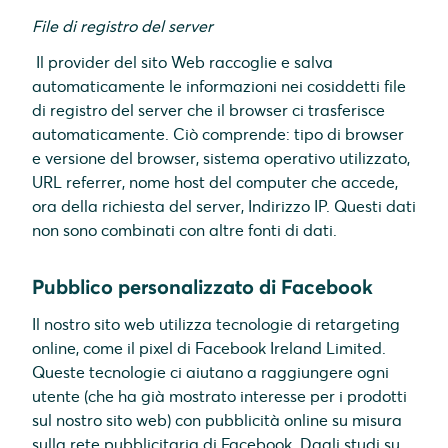
File di registro del server
Il provider del sito Web raccoglie e salva
automaticamente le informazioni nei cosiddetti file
di registro del server che il browser ci trasferisce
automaticamente. Ciò comprende: tipo di browser
e versione del browser, sistema operativo utilizzato,
URL referrer, nome host del computer che accede,
ora della richiesta del server, Indirizzo IP. Questi dati
non sono combinati con altre fonti di dati.
Pubblico personalizzato di Facebook
Il nostro sito web utilizza tecnologie di retargeting
online, come il pixel di Facebook Ireland Limited.
Queste tecnologie ci aiutano a raggiungere ogni
utente (che ha già mostrato interesse per i prodotti
sul nostro sito web) con pubblicità online su misura
sulla rete pubblicitaria di Facebook. Dagli studi su