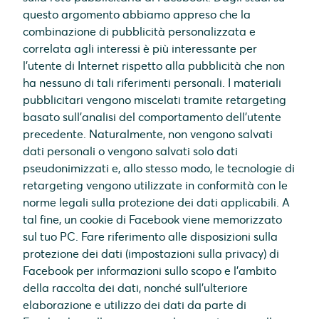
questo argomento abbiamo appreso che la
combinazione di pubblicità personalizzata e
correlata agli interessi è più interessante per
l'utente di Internet rispetto alla pubblicità che non
ha nessuno di tali riferimenti personali. I materiali
pubblicitari vengono miscelati tramite retargeting
basato sull'analisi del comportamento dell'utente
precedente. Naturalmente, non vengono salvati
dati personali o vengono salvati solo dati
pseudonimizzati e, allo stesso modo, le tecnologie di
retargeting vengono utilizzate in conformità con le
norme legali sulla protezione dei dati applicabili. A
tal fine, un cookie di Facebook viene memorizzato
sul tuo PC. Fare riferimento alle disposizioni sulla
protezione dei dati (impostazioni sulla privacy) di
Facebook per informazioni sullo scopo e l'ambito
della raccolta dei dati, nonché sull'ulteriore
elaborazione e utilizzo dei dati da parte di