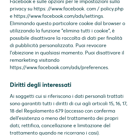
Facebook e sulle opzioni per le impostazioni sulla
privacy su https: //www.facebook. com / policy.php
e https://www.facebook.com/ads/settings.
Eliminando questo particolare cookie dal browser o
utilizzando la funzione "elimina tutti i cookie", è
possibile disattivare la raccolta di dati per finalità
di pubblicità personalizzata. Puoi revocare
l'obiezione in qualsiasi momento. Puoi disattivare il
remarketing visitando
https://www.facebook.com/ads/preferences.
Diritti degli interessati
Ai soggetti cui si riferiscono i dati personali trattati
sono garantiti tutti i diritti di cui agli articoli 15, 16, 17,
18 del Regolamento 679 (accesso con conferma
dell'esistenza o meno del trattamento dei propri
dati; rettifica, cancellazione e limitazione del
trattamento quando ne ricorrano i casi).