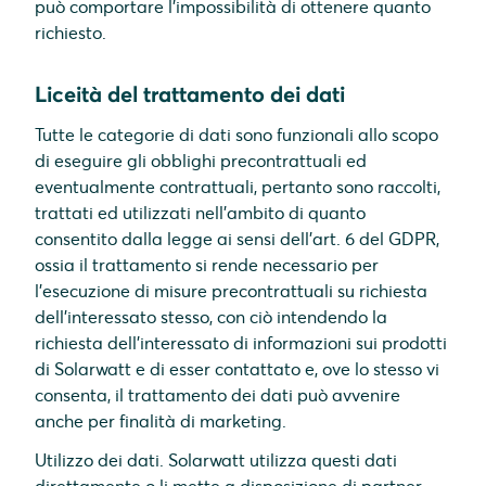
può comportare l'impossibilità di ottenere quanto
richiesto.
Liceità del trattamento dei dati
Tutte le categorie di dati sono funzionali allo scopo
di eseguire gli obblighi precontrattuali ed
eventualmente contrattuali, pertanto sono raccolti,
trattati ed utilizzati nell'ambito di quanto
consentito dalla legge ai sensi dell'art. 6 del GDPR,
ossia il trattamento si rende necessario per
l’esecuzione di misure precontrattuali su richiesta
dell’interessato stesso, con ciò intendendo la
richiesta dell’interessato di informazioni sui prodotti
di Solarwatt e di esser contattato e, ove lo stesso vi
consenta, il trattamento dei dati può avvenire
anche per finalità di marketing.
Utilizzo dei dati. Solarwatt utilizza questi dati