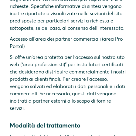
richieste. Specifiche informative di sintesi vengono
inoltre riportate o visualizzate nelle sezioni del sito
predisposte per particolari servizi a richiesta e
sottoposte, se del caso, al consenso dell’interessato.
Accesso all'area dei partner commerciali (area Pro
Portal)
Si offre un'area protetta per l'accesso sul nostro sito
web (“area professionisti)” per installatori certificati
che desiderano distribuire commercialmente i nostri
prodotti ai clienti finali. Per creare l'accesso,
vengono salvati ed elaborati i dati personali e i dati
commerciali. Se necessario, questi dati vengono
inoltrati a partner esterni allo scopo di fornire
servizi.
Modalità del trattamento