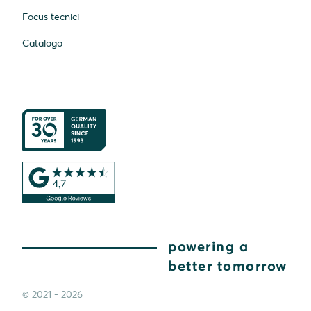
Focus tecnici
Catalogo
powering a
better tomorrow
© 2021 - 2026