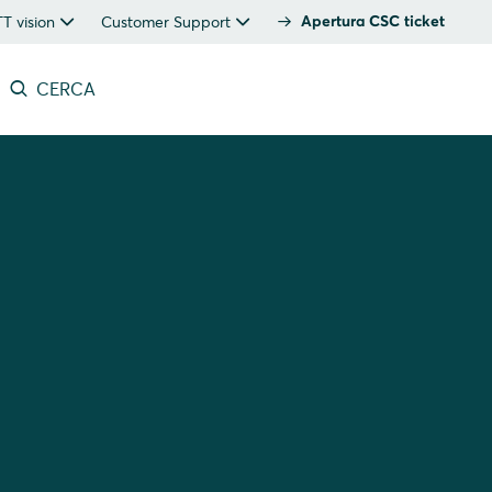
Apertura CSC ticket
 vision
Customer Support
CERCA