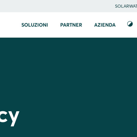
SOLARWATT
SOLUZIONI
PARTNER
AZIENDA
cy