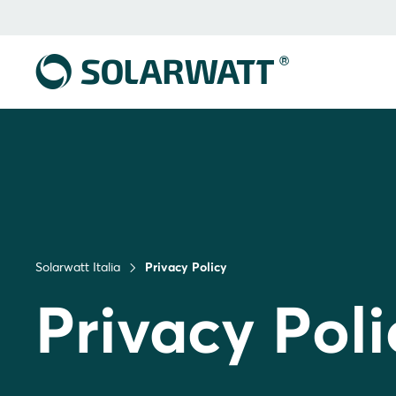
Solarwatt Italia
Privacy Policy
Privacy Poli