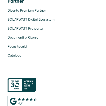
Partner
Diventa Premium Partner
SOLARWATT Digital Ecosystem
SOLARWATT Pro portal
Documenti e Risorse
Focus tecnici
Catalogo