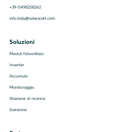
+39-0498258262
info.italy@solarwatt.com
Soluzioni
Moduli fotovoltaici
Inverter
Accumulo
Monitoraggio
Stazione di ricarica
Garanzia