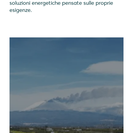
soluzioni energetiche pensate sulle proprie
esigenze.