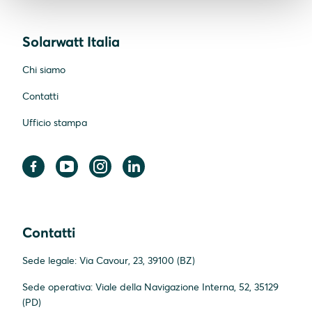
Solarwatt Italia
Chi siamo
Contatti
Ufficio stampa
Contatti
Sede legale: Via Cavour, 23, 39100 (BZ)
Sede operativa: Viale della Navigazione Interna, 52, 35129
(PD)