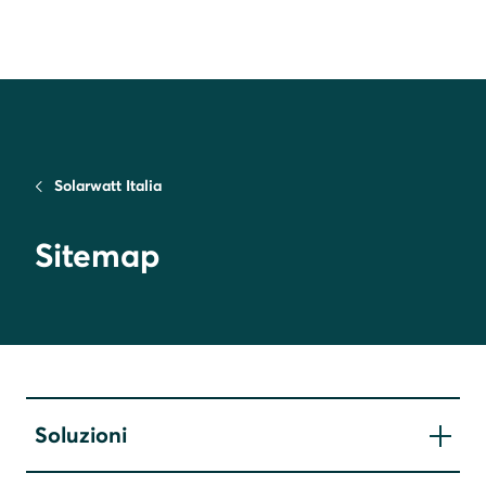
Solarwatt Italia
Sitemap
Soluzioni