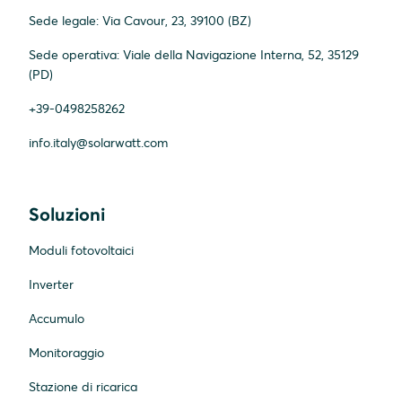
Sede legale: Via Cavour, 23, 39100 (BZ)
Sede operativa: Viale della Navigazione Interna, 52, 35129
(PD)
+39-0498258262
info.italy@solarwatt.com
Soluzioni
Moduli fotovoltaici
Inverter
Accumulo
Monitoraggio
Stazione di ricarica