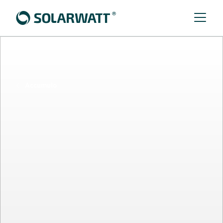
Accumulo