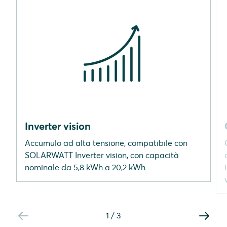
Inverter vision
Accumulo ad alta tensione, compatibile con
SOLARWATT Inverter vision, con capacità
nominale da 5,8 kWh a 20,2 kWh.
1
/
3