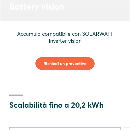
Battery vision
Accumulo compatibile con SOLARWATT
Inverter vision
Richiedi un preventivo
Scalabilità fino a 20,2 kWh