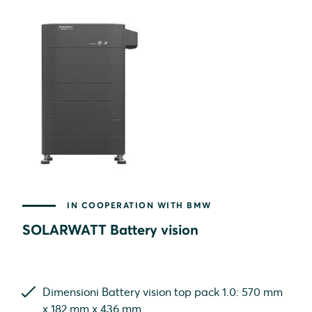
IN COOPERATION WITH BMW
SOLARWATT Battery vision
Dimensioni Battery vision top pack 1.0: 570 mm
x 182 mm x 436 mm