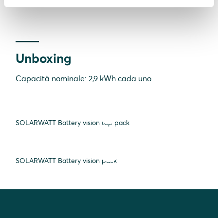
Unboxing
Capacità nominale: 2,9 kWh cada uno
SOLARWATT Battery vision top pack
SOLARWATT Battery vision pack