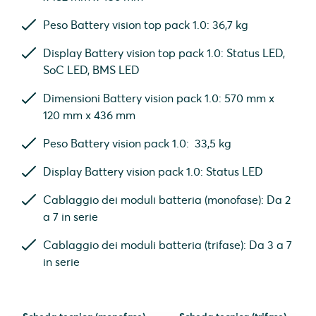
Peso Battery vision top pack 1.0: 36,7 kg
Display Battery vision top pack 1.0: Status LED,
SoC LED, BMS LED
Dimensioni Battery vision pack 1.0: 570 mm x
120 mm x 436 mm
Peso Battery vision pack 1.0: 33,5 kg
Display Battery vision pack 1.0: Status LED
Cablaggio dei moduli batteria (monofase): Da 2
a 7 in serie
Cablaggio dei moduli batteria (trifase): Da 3 a 7
in serie