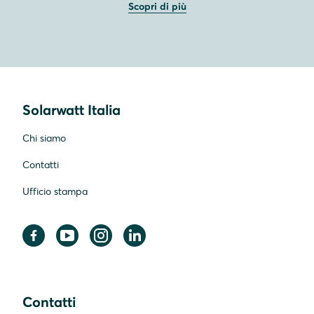
Scopri di più
Solarwatt Italia
Chi siamo
Contatti
Ufficio stampa
Contatti