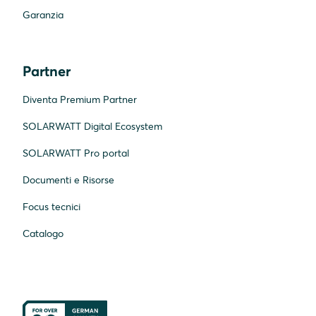
Garanzia
Partner
Diventa Premium Partner
SOLARWATT Digital Ecosystem
SOLARWATT Pro portal
Documenti e Risorse
Focus tecnici
Catalogo