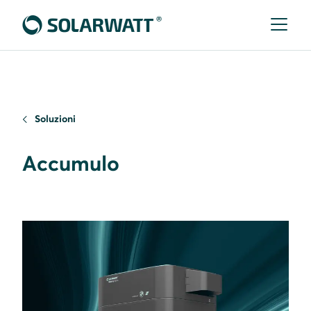
Soluzioni
Accumulo