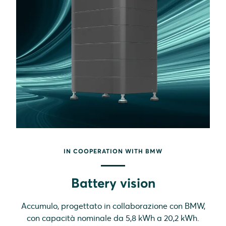
IN COOPERATION WITH BMW
Battery vision
Accumulo, progettato in collaborazione con BMW,
con capacità nominale da 5,8 kWh a 20,2 kWh.