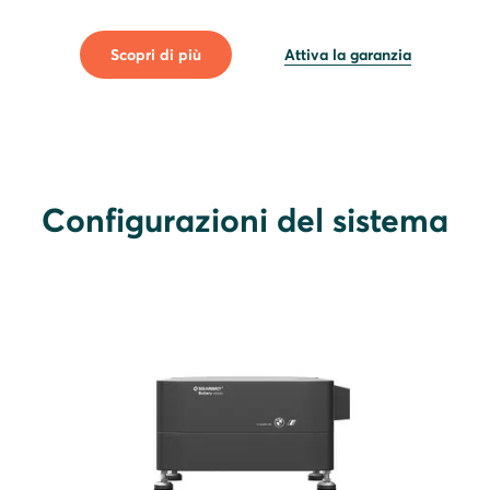
Scopri di più
Attiva la garanzia
Configurazioni del sistema