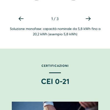
1
/
3
Soluzione monofase: capacità nominale da 5,8 kWh fino a
20,2 kWh (esempio 5,8 kWh)
CERTIFICAZIONI
CEI 0-21