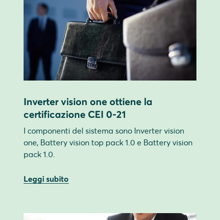
Inverter vision one ottiene la
certificazione CEI 0-21
I componenti del sistema sono Inverter vision
one, Battery vision top pack 1.0 e Battery vision
pack 1.0.
Leggi subito