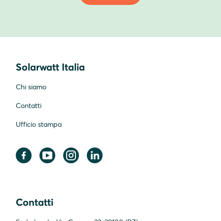
Solarwatt Italia
Chi siamo
Contatti
Ufficio stampa
Contatti