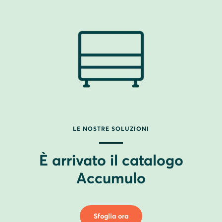
LE NOSTRE SOLUZIONI
È arrivato il catalogo
Accumulo
Sfoglia ora