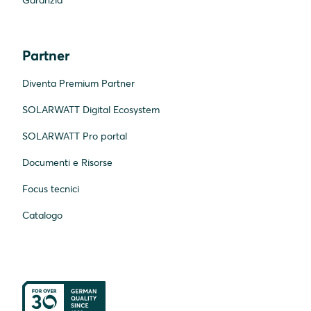
Garanzia
Partner
Diventa Premium Partner
SOLARWATT Digital Ecosystem
SOLARWATT Pro portal
Documenti e Risorse
Focus tecnici
Catalogo