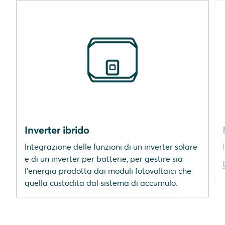
Inverter ibrido
Integrazione delle funzioni di un inverter solare
e di un inverter per batterie, per gestire sia
l’energia prodotta dai moduli fotovoltaici che
quella custodita dal sistema di accumulo.