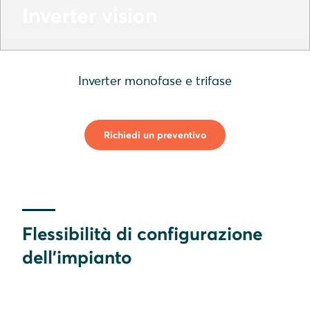
Inverter vision
Inverter monofase e trifase
Richiedi un preventivo
Flessibilità di configurazione
dell'impianto