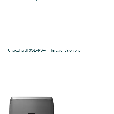
Unboxing di SOLARWATT Inverter vision one