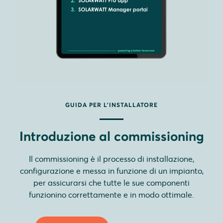
GUIDA PER L'INSTALLATORE
Introduzione al commissioning
Il commissioning è il processo di installazione,
configurazione e messa in funzione di un impianto,
per assicurarsi che tutte le sue componenti
funzionino correttamente e in modo ottimale.