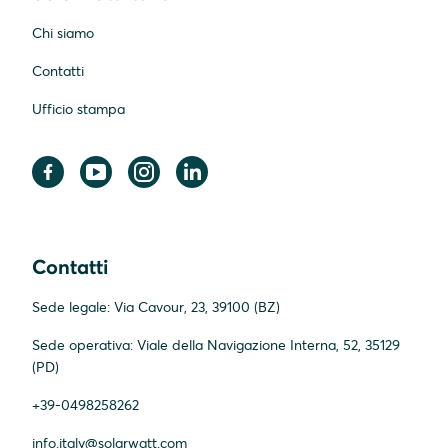
Chi siamo
Contatti
Ufficio stampa
Contatti
Sede legale: Via Cavour, 23, 39100 (BZ)
Sede operativa: Viale della Navigazione Interna, 52, 35129
(PD)
+39-0498258262
info.italy@solarwatt.com