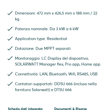
Dimensioni: 472 mm x 426,5 mm x 188 mm / 22
kg
Potenza nominale: Da 3 kW a 6 kW
Application type: Residential
Dotazione: Due MPPT separati
Monitoraggio: LC Display del dispositivo,
SOLARWATT Manager flex, Pro app, Home app
Connettività: LAN, Bluetooth, Wifi, RS485, USB
Contatori supportati: DDSU 666 (incluso nella
fornitura Solarwatt) e DTSU 666
Scheda dati integrata
Documenti & Risorse