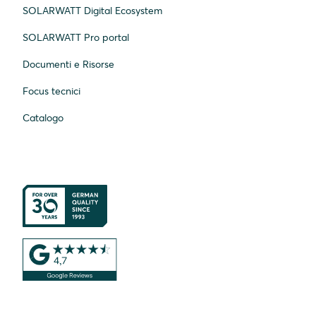
SOLARWATT Digital Ecosystem
SOLARWATT Pro portal
Documenti e Risorse
Focus tecnici
Catalogo