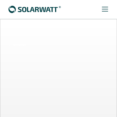
Inverter