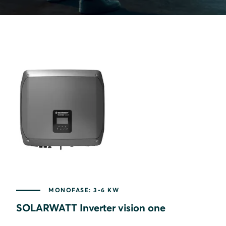
MONOFASE: 3-6 KW
SOLARWATT Inverter vision one