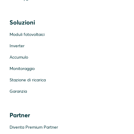
Soluzioni
Moduli fotovoltaici
Inverter
Accumulo
Monitoraggio
Stazione di ricarica
Garanzia
Partner
Diventa Premium Partner