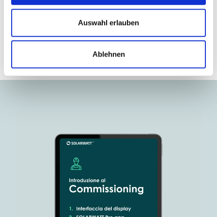
Auswahl erlauben
Ablehnen