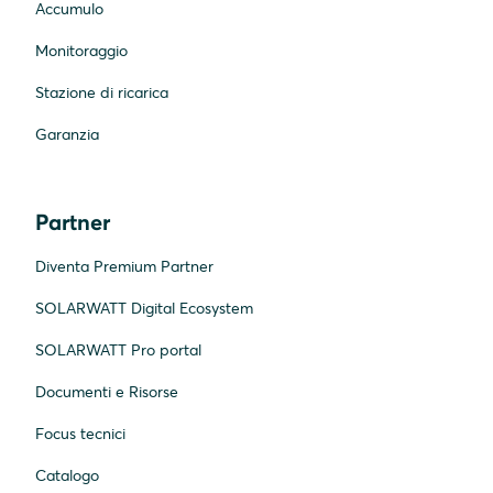
Accumulo
Monitoraggio
Stazione di ricarica
Garanzia
Partner
Diventa Premium Partner
SOLARWATT Digital Ecosystem
SOLARWATT Pro portal
Documenti e Risorse
Focus tecnici
Catalogo