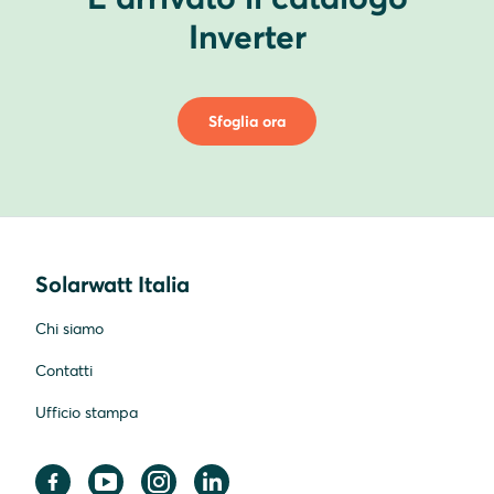
Inverter
Sfoglia ora
Solarwatt Italia
Chi siamo
Contatti
Ufficio stampa