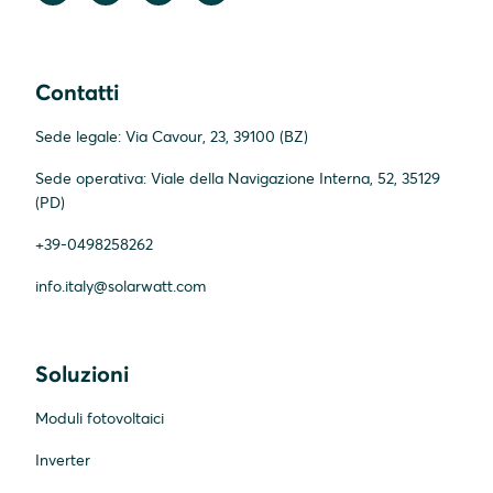
Contatti
Sede legale: Via Cavour, 23, 39100 (BZ)
Sede operativa: Viale della Navigazione Interna, 52, 35129
(PD)
+39-0498258262
info.italy@solarwatt.com
Soluzioni
Moduli fotovoltaici
Inverter