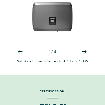
1
/
4
Soluzione trifase: Potenze lato AC da 5 a 15 kW
CERTIFICAZIONI