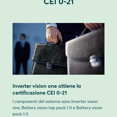
CEI 0-21
Inverter vision one ottiene la
certificazione CEI 0-21
I componenti del sistema sono Inverter vision
one, Battery vision top pack 1.0 e Battery vision
pack 1.0.