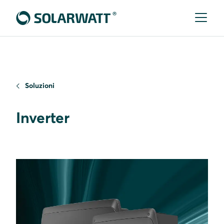
Soluzioni
Inverter