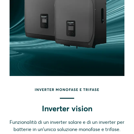
INVERTER MONOFASE E TRIFASE
Inverter vision
Funzionalità di un inverter solare e di un inverter per
batterie in un'unica soluzione monofase e trifase.