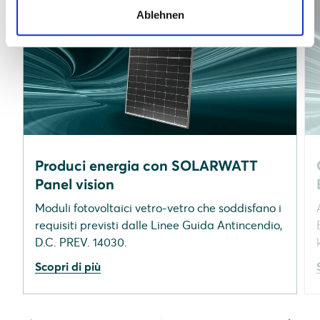
Ablehnen
Produci energia con SOLARWATT
Panel vision
Moduli fotovoltaici vetro-vetro che soddisfano i
requisiti previsti dalle Linee Guida Antincendio,
D.C. PREV. 14030.
Scopri di più