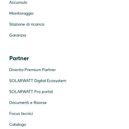
Accumulo
Monitoraggio
Stazione di ricarica
Garanzia
Partner
Diventa Premium Partner
SOLARWATT Digital Ecosystem
SOLARWATT Pro portal
Documenti e Risorse
Focus tecnici
Catalogo