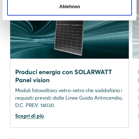
Ablehnen
Produci energia con SOLARWATT
Panel vision
Moduli fotovoltaici vetro-vetro che soddisfano i
requisiti previsti dalle Linee Guida Antincendio,
D.C. PREV. 14030.
Scopri di più