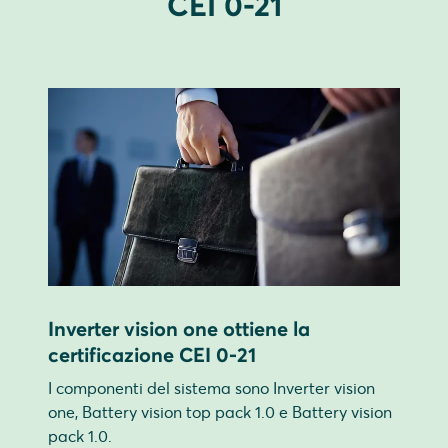
CEI 0-21
Inverter vision one ottiene la
certificazione CEI 0-21
I componenti del sistema sono Inverter vision
one, Battery vision top pack 1.0 e Battery vision
pack 1.0.