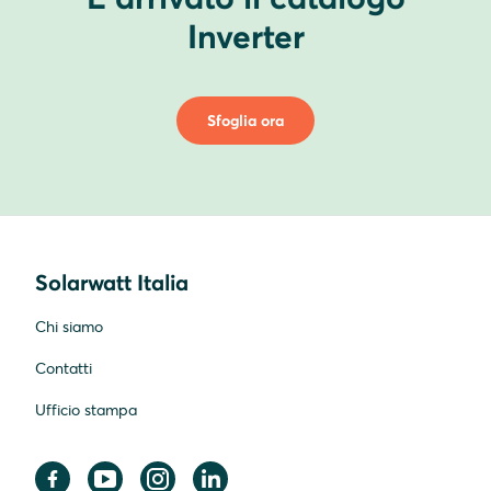
Inverter
Sfoglia ora
Solarwatt Italia
Chi siamo
Contatti
Ufficio stampa