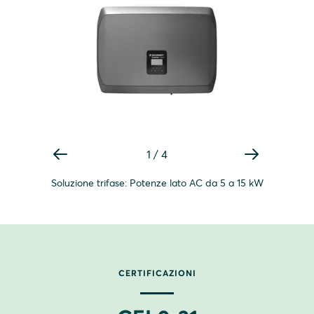
1
/
4
Soluzione trifase: Potenze lato AC da 5 a 15 kW
CERTIFICAZIONI