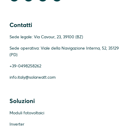
Contatti
Sede legale: Via Cavour, 23, 39100 (BZ)
Sede operativa: Viale della Navigazione Interna, 52, 35129
(PD)
+39-0498258262
info.italy@solarwatt.com
Soluzioni
Moduli fotovoltaici
Inverter