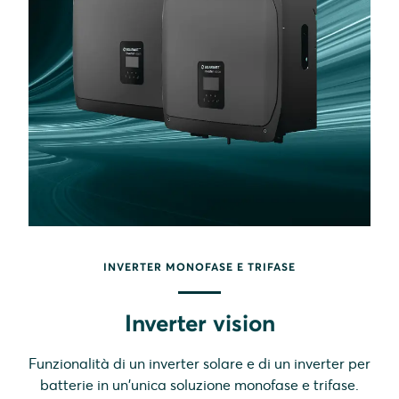
INVERTER MONOFASE E TRIFASE
Inverter vision
Funzionalità di un inverter solare e di un inverter per
batterie in un'unica soluzione monofase e trifase.