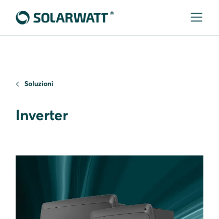
Soluzioni
Inverter