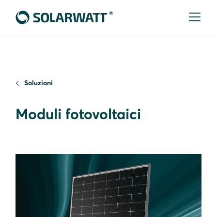
Soluzioni
Moduli fotovoltaici