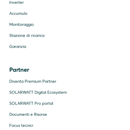
Inverter
Accumulo
Monitoraggio
Stazione di ricarica
Garanzia
Partner
Diventa Premium Partner
SOLARWATT Digital Ecosystem
SOLARWATT Pro portal
Documenti e Risorse
Focus tecnici