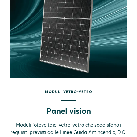
MODULI VETRO-VETRO
Panel vision
Moduli fotovoltaici vetro-vetro che soddisfano i
requisiti previsti dalle Linee Guida Antincendio, D.C.