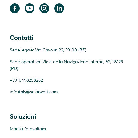
Contatti
Sede legale: Via Cavour, 23, 39100 (BZ)
Sede operativa: Viale della Navigazione Interna, 52, 35129
(PD)
+39-0498258262
info.italy@solarwatt.com
Soluzioni
Moduli fotovoltaici