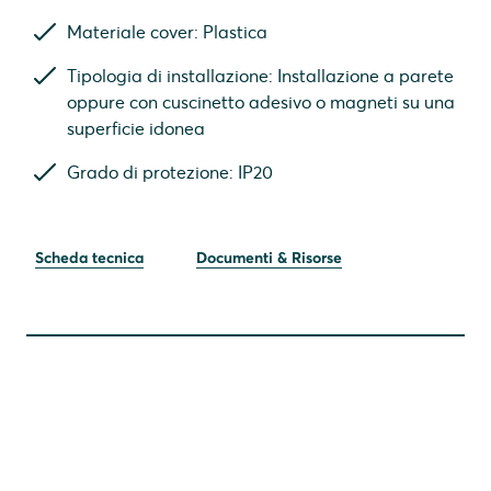
Materiale cover: Plastica
Tipologia di installazione: Installazione a parete
oppure con cuscinetto adesivo o magneti su una
superficie idonea
Grado di protezione: IP20
Scheda tecnica
Documenti & Risorse