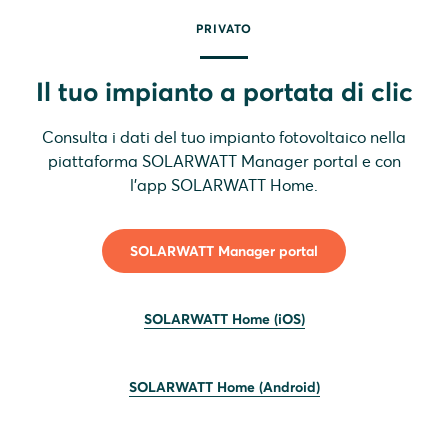
PRIVATO
Il tuo impianto a portata di clic
Consulta i dati del tuo impianto fotovoltaico nella
piattaforma SOLARWATT Manager portal e con
l'app SOLARWATT Home.
SOLARWATT Manager portal
SOLARWATT Home (iOS)
SOLARWATT Home (Android)