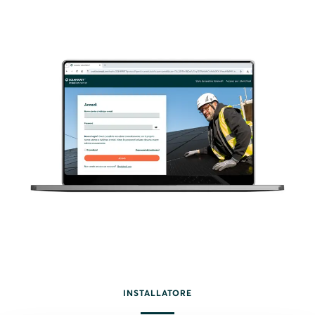
INSTALLATORE