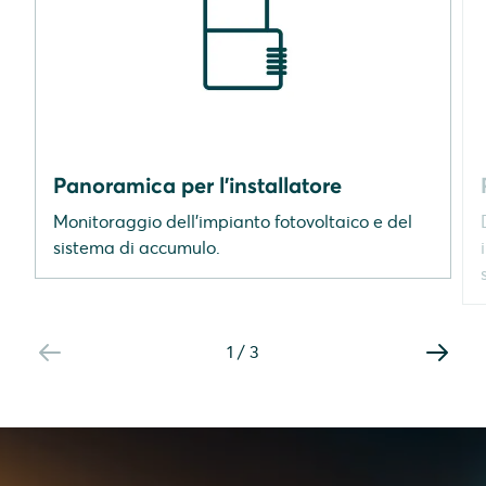
Panoramica per l'installatore
Monitoraggio dell'impianto fotovoltaico e del
sistema di accumulo.
1
/
3