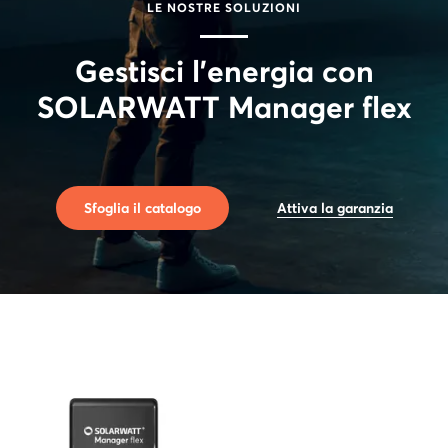
LE NOSTRE SOLUZIONI
Gestisci l'energia con
SOLARWATT Manager flex
Sfoglia il catalogo
Attiva la garanzia