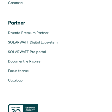
Garanzia
Partner
Diventa Premium Partner
SOLARWATT Digital Ecosystem
SOLARWATT Pro portal
Documenti e Risorse
Focus tecnici
Catalogo