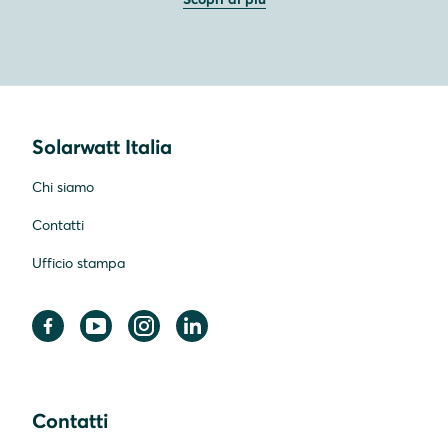
Solarwatt Italia
Chi siamo
Contatti
Ufficio stampa
Contatti