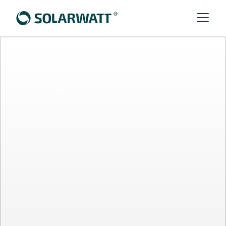
Monitoraggio