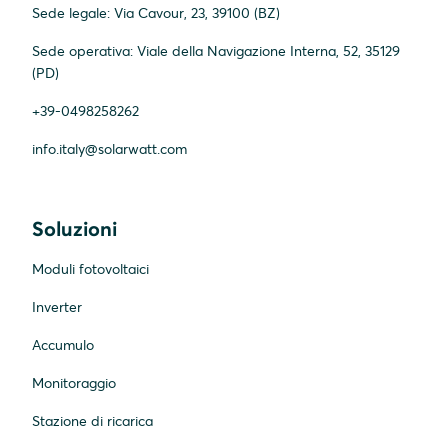
Sede legale: Via Cavour, 23, 39100 (BZ)
Sede operativa: Viale della Navigazione Interna, 52, 35129
(PD)
+39-0498258262
info.italy@solarwatt.com
Soluzioni
Moduli fotovoltaici
Inverter
Accumulo
Monitoraggio
Stazione di ricarica