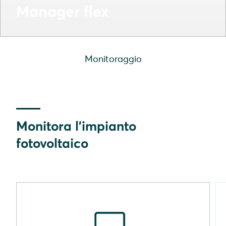
Manager flex
Monitoraggio
Monitora l'impianto
fotovoltaico