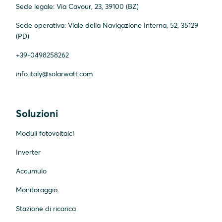
Sede legale: Via Cavour, 23, 39100 (BZ)
Sede operativa: Viale della Navigazione Interna, 52, 35129
(PD)
+39-0498258262
info.italy@solarwatt.com
Soluzioni
Moduli fotovoltaici
Inverter
Accumulo
Monitoraggio
Stazione di ricarica