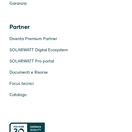
Garanzia
Partner
Diventa Premium Partner
SOLARWATT Digital Ecosystem
SOLARWATT Pro portal
Documenti e Risorse
Focus tecnici
Catalogo