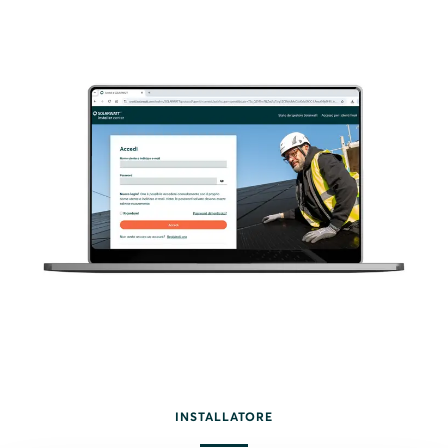
INSTALLATORE