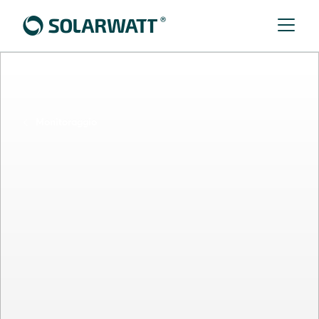
Monitoraggio