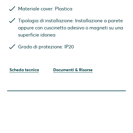
Materiale cover: Plastica
Tipologia di installazione: Installazione a parete
oppure con cuscinetto adesivo o magneti su una
superficie idonea
Grado di protezione: IP20
Scheda tecnica
Documenti & Risorse