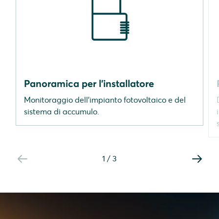
Panoramica per l'installatore
Monitoraggio dell'impianto fotovoltaico e del
sistema di accumulo.
1
/
3