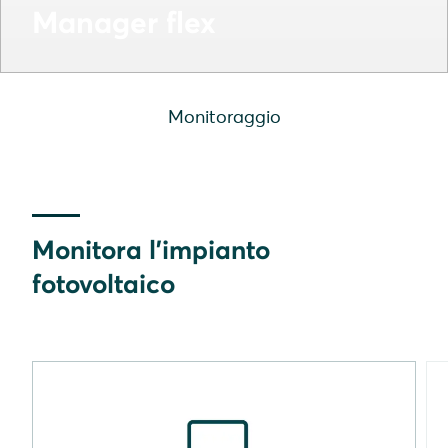
Manager flex
Monitoraggio
Monitora l'impianto
fotovoltaico