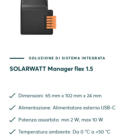
SOLUZIONE DI SISTEMA INTEGRATA
SOLARWATT Manager flex 1.5
Dimensioni: 65 mm x 102 mm x 24 mm
Alimentazione: Alimentatore esterno USB-C
Potenza assorbita: min 2 W; max 10 W
Temperatura ambiente: Da 0 °C a +50 °C