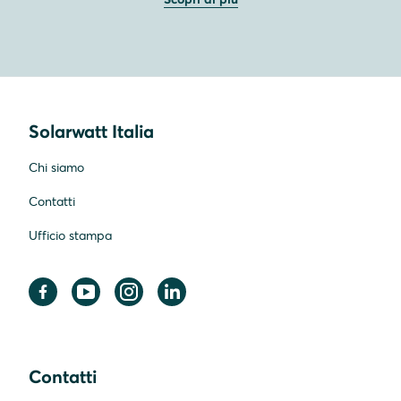
Solarwatt Italia
Chi siamo
Contatti
Ufficio stampa
Contatti