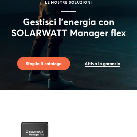
LE NOSTRE SOLUZIONI
Gestisci l'energia con
SOLARWATT Manager flex
Sfoglia il catalogo
Attiva la garanzia