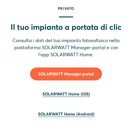
PRIVATO
Il tuo impianto a portata di clic
Consulta i dati del tuo impianto fotovoltaico nella
piattaforma SOLARWATT Manager portal e con
l'app SOLARWATT Home.
SOLARWATT Manager portal
SOLARWATT Home (iOS)
SOLARWATT Home (Android)