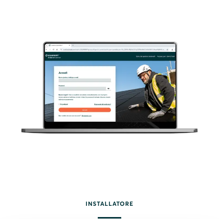
INSTALLATORE