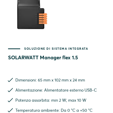
SOLUZIONE DI SISTEMA INTEGRATA
SOLARWATT Manager flex 1.5
Dimensioni: 65 mm x 102 mm x 24 mm
Alimentazione: Alimentatore esterno USB-C
Potenza assorbita: min 2 W; max 10 W
Temperatura ambiente: Da 0 °C a +50 °C