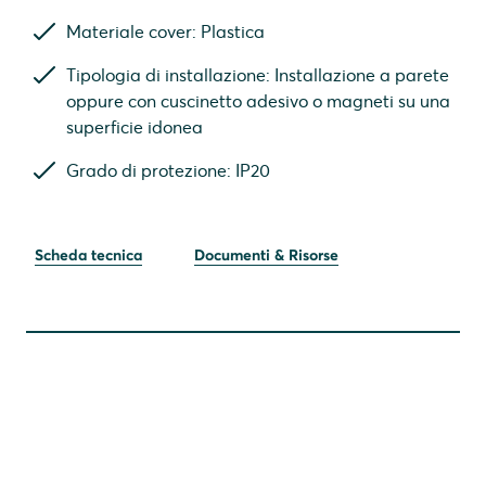
Materiale cover: Plastica
Tipologia di installazione: Installazione a parete
oppure con cuscinetto adesivo o magneti su una
superficie idonea
Grado di protezione: IP20
Scheda tecnica
Documenti & Risorse