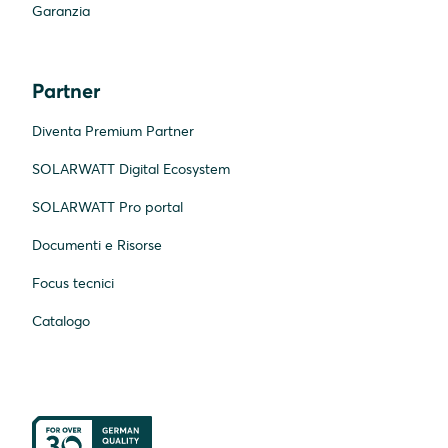
Garanzia
Partner
Diventa Premium Partner
SOLARWATT Digital Ecosystem
SOLARWATT Pro portal
Documenti e Risorse
Focus tecnici
Catalogo