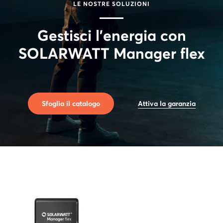
LE NOSTRE SOLUZIONI
Gestisci l'energia con
SOLARWATT Manager flex
Sfoglia il catalogo
Attiva la garanzia