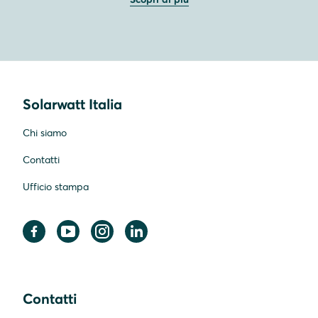
Solarwatt Italia
Chi siamo
Contatti
Ufficio stampa
Contatti