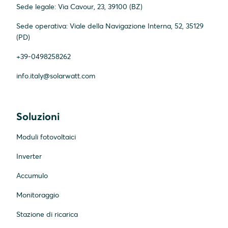
Sede legale: Via Cavour, 23, 39100 (BZ)
Sede operativa: Viale della Navigazione Interna, 52, 35129
(PD)
+39-0498258262
info.italy@solarwatt.com
Soluzioni
Moduli fotovoltaici
Inverter
Accumulo
Monitoraggio
Stazione di ricarica