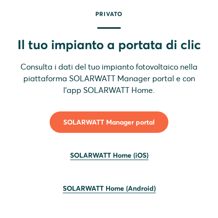
PRIVATO
Il tuo impianto a portata di clic
Consulta i dati del tuo impianto fotovoltaico nella
piattaforma SOLARWATT Manager portal e con
l'app SOLARWATT Home.
SOLARWATT Manager portal
SOLARWATT Home (iOS)
SOLARWATT Home (Android)