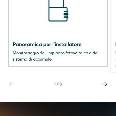
Panoramica per l'installatore
Monitoraggio dell'impianto fotovoltaico e del
sistema di accumulo.
1
/
3