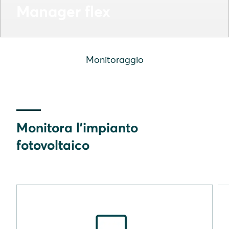
Manager flex
Monitoraggio
Monitora l'impianto
fotovoltaico