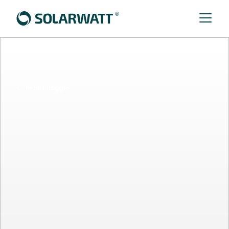
Monitoraggio