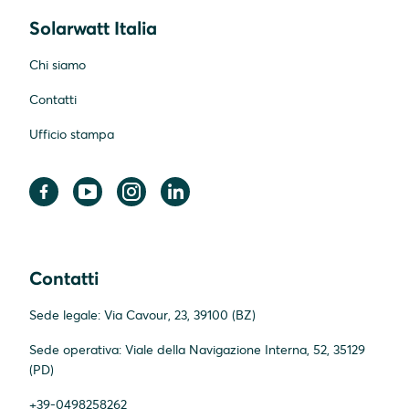
Solarwatt Italia
Chi siamo
Contatti
Ufficio stampa
Contatti
Sede legale: Via Cavour, 23, 39100 (BZ)
Sede operativa: Viale della Navigazione Interna, 52, 35129
(PD)
+39-0498258262