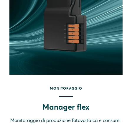
MONITORAGGIO
Manager flex
Monitoraggio di produzione fotovoltaica e consumi.