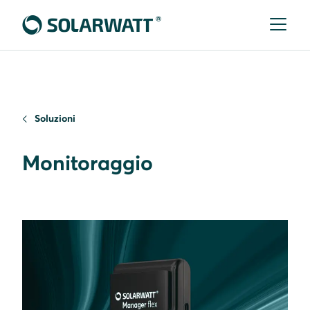
Soluzioni
Monitoraggio