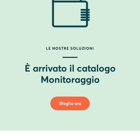
LE NOSTRE SOLUZIONI
È arrivato il catalogo
Monitoraggio
Sfoglia ora