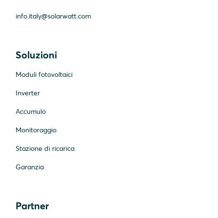
info.italy@solarwatt.com
Soluzioni
Moduli fotovoltaici
Inverter
Accumulo
Monitoraggio
Stazione di ricarica
Garanzia
Partner