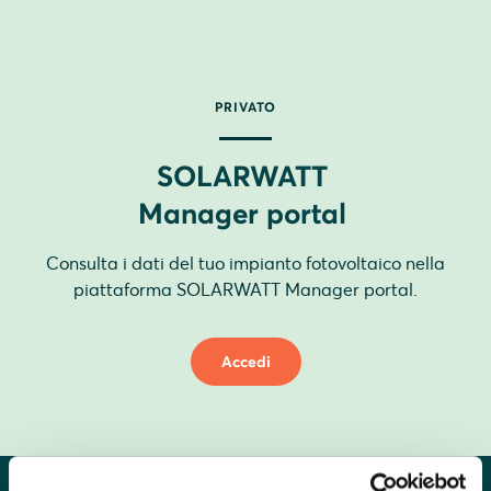
PRIVATO
SOLARWATT
Manager portal
Consulta i dati del tuo impianto fotovoltaico nella
piattaforma SOLARWATT Manager portal.
Accedi