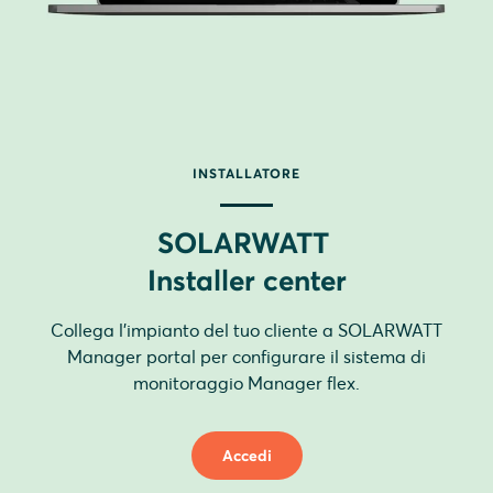
INSTALLATORE
SOLARWATT
Installer center
Collega l'impianto del tuo cliente a SOLARWATT
Manager portal per configurare il sistema di
monitoraggio Manager flex.
Accedi