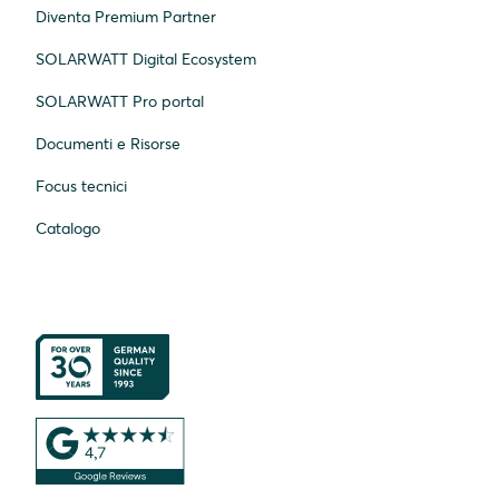
Diventa Premium Partner
SOLARWATT Digital Ecosystem
SOLARWATT Pro portal
Documenti e Risorse
Focus tecnici
Catalogo