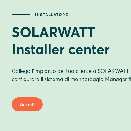
INSTALLATORE
SOLARWATT
Installer center
Collega l'impianto del tuo cliente a SOLARWATT
configurare il sistema di monitoraggio Manager fl
Accedi