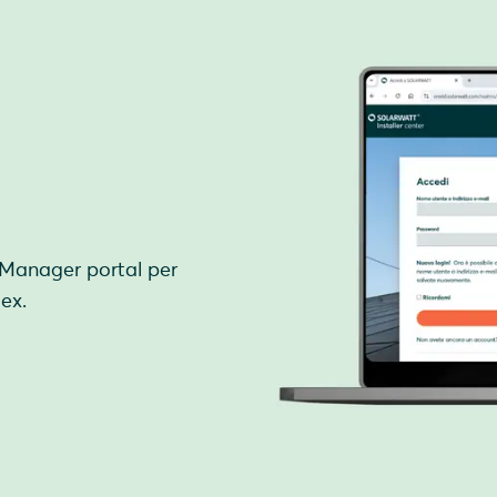
 Manager portal per
ex.