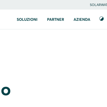
SOLARWATT
SOLUZIONI
PARTNER
AZIENDA
io