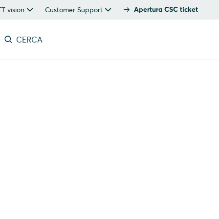
Apertura CSC ticket
 vision
Customer Support
CERCA