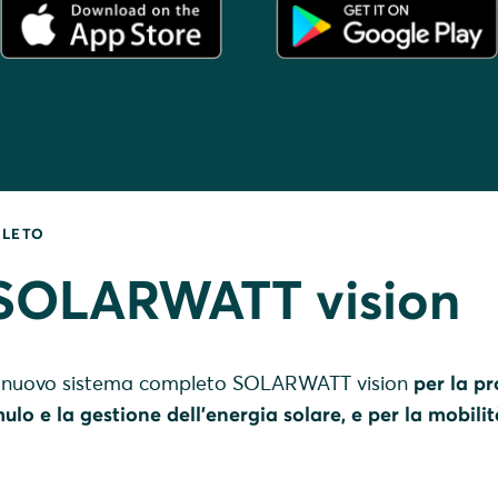
PLETO
 SOLARWATT vision
del nuovo sistema completo SOLARWATT vision
per la p
ulo e la gestione dell'energia solare, e per la mobilit