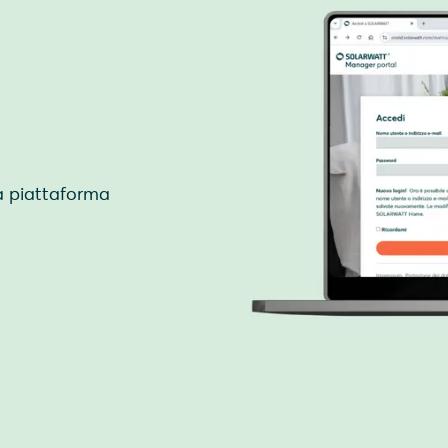
la piattaforma