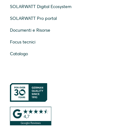
SOLARWATT Digital Ecosystem
SOLARWATT Pro portal
Documenti e Risorse
Focus tecnici
Catalogo