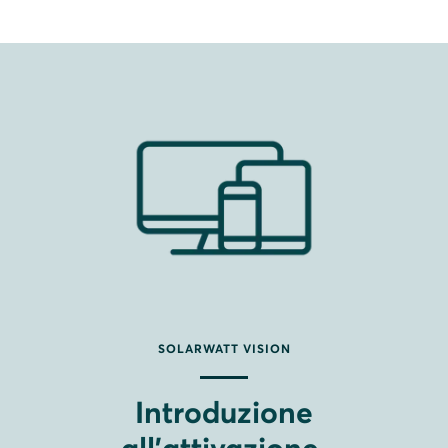
SOLARWATT VISION
Introduzione