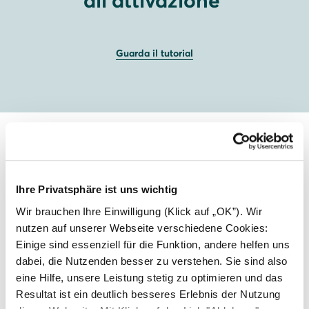
all'attivazione
Guarda il tutorial
Ihre Privatsphäre ist uns wichtig
Wir brauchen Ihre Einwilligung (Klick auf „OK”). Wir
nutzen auf unserer Webseite verschiedene Cookies:
Einige sind essenziell für die Funktion, andere helfen uns
dabei, die Nutzenden besser zu verstehen. Sie sind also
eine Hilfe, unsere Leistung stetig zu optimieren und das
Resultat ist ein deutlich besseres Erlebnis der Nutzung