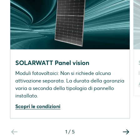
SOLARWATT Panel vision
Moduli fotovoltaici: Non si richiede alcuna
attivazione separata. La durata della garanzia
varia a seconda della tipologia di pannello
installato.
Scopri le condizioni
1
/
5