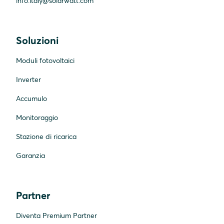
info.italy@solarwatt.com
Soluzioni
Moduli fotovoltaici
Inverter
Accumulo
Monitoraggio
Stazione di ricarica
Garanzia
Partner
Diventa Premium Partner