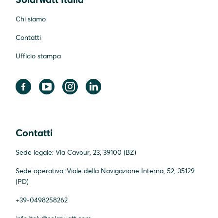
Chi siamo
Contatti
Ufficio stampa
Contatti
Sede legale: Via Cavour, 23, 39100 (BZ)
Sede operativa: Viale della Navigazione Interna, 52, 35129
(PD)
+39-0498258262