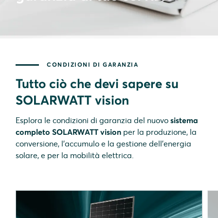
CONDIZIONI DI GARANZIA
Tutto ciò che devi sapere su
SOLARWATT vision
Esplora le condizioni di garanzia del nuovo
sistema
completo SOLARWATT vision
per la produzione, la
conversione, l'accumulo e la gestione dell'energia
solare, e per la mobilità elettrica.