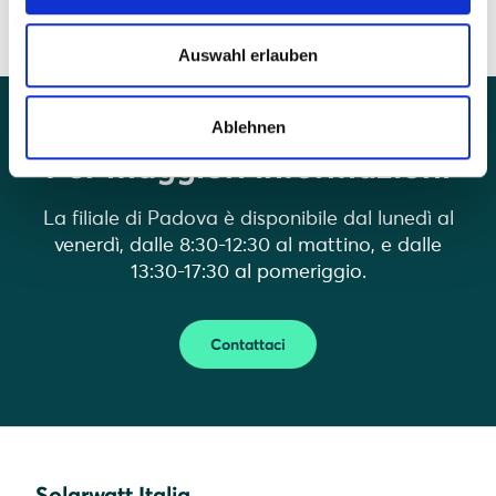
Auswahl erlauben
Ablehnen
Per maggiori informazioni
La filiale di Padova è disponibile dal lunedì al
venerdì, dalle 8:30-12:30 al mattino, e dalle
13:30-17:30 al pomeriggio.
Contattaci
Solarwatt Italia