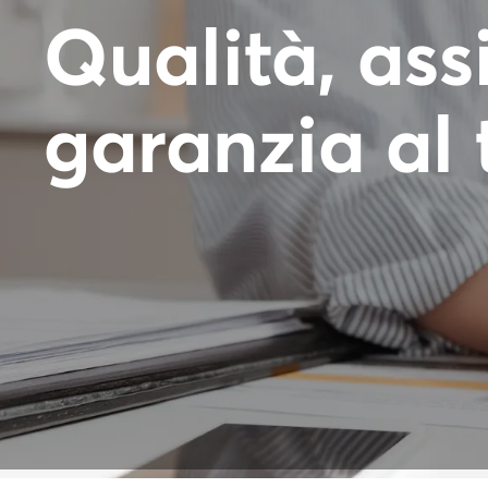
Qualità, ass
garanzia al 