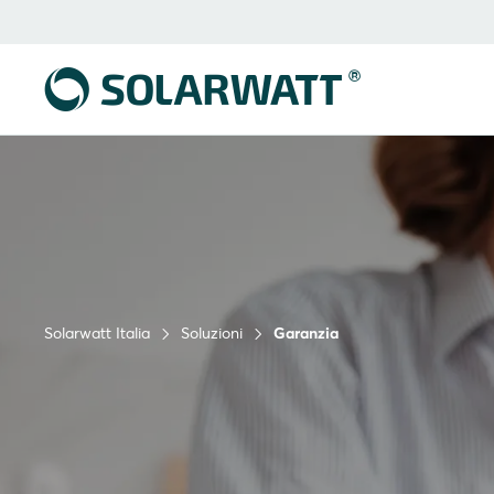
Solarwatt Italia
Soluzioni
Garanzia