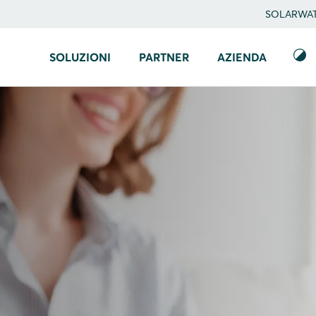
SOLARWATT
SOLUZIONI
PARTNER
AZIENDA