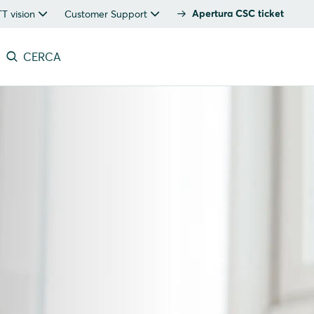
Apertura CSC ticket
 vision
Customer Support
CERCA