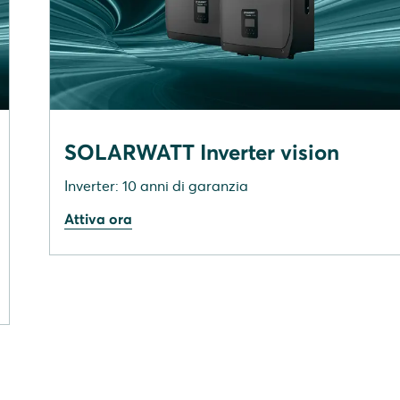
SOLARWATT Inverter vision
Inverter: 10 anni di garanzia
Attiva ora