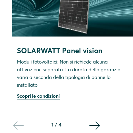
SOLARWATT Panel vision
Moduli fotovoltaici: Non si richiede alcuna
attivazione separata. La durata della garanzia
varia a seconda della tipologia di pannello
installato.
Scopri le condizioni
1
/
4