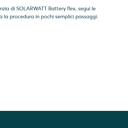
anzia di SOLARWATT Battery flex, segui le
ta la procedura in pochi semplici passaggi.