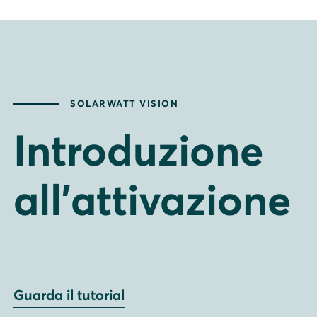
SOLARWATT VISION
Introduzione
all'attivazione
Guarda il tutorial