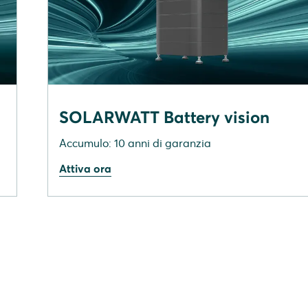
SOLARWATT Battery vision
Accumulo: 10 anni di garanzia
Attiva ora