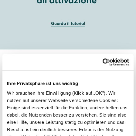
all'attivazione
Guarda il tutorial
Ihre Privatsphäre ist uns wichtig
Wir brauchen Ihre Einwilligung (Klick auf „OK”). Wir
nutzen auf unserer Webseite verschiedene Cookies:
Einige sind essenziell für die Funktion, andere helfen uns
dabei, die Nutzenden besser zu verstehen. Sie sind also
eine Hilfe, unsere Leistung stetig zu optimieren und das
Resultat ist ein deutlich besseres Erlebnis der Nutzung