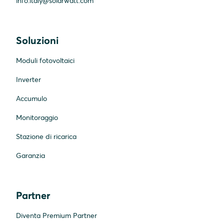
info.italy@solarwatt.com
Soluzioni
Moduli fotovoltaici
Inverter
Accumulo
Monitoraggio
Stazione di ricarica
Garanzia
Partner
Diventa Premium Partner