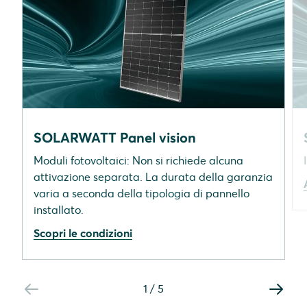
SOLARWATT Panel vision
Moduli fotovoltaici: Non si richiede alcuna
attivazione separata. La durata della garanzia
varia a seconda della tipologia di pannello
installato.
Scopri le condizioni
1
/
5