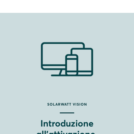
SOLARWATT VISION
Introduzione