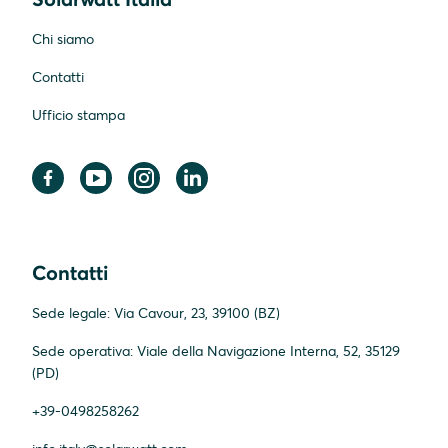
Chi siamo
Contatti
Ufficio stampa
Contatti
Sede legale: Via Cavour, 23, 39100 (BZ)
Sede operativa: Viale della Navigazione Interna, 52, 35129
(PD)
+39-0498258262