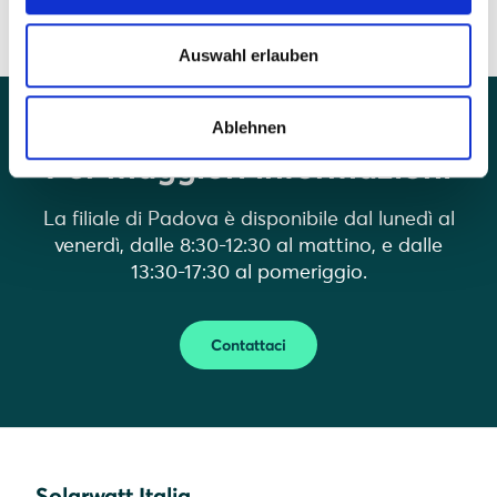
Auswahl erlauben
Ablehnen
Per maggiori informazioni
La filiale di Padova è disponibile dal lunedì al
venerdì, dalle 8:30-12:30 al mattino, e dalle
13:30-17:30 al pomeriggio.
Contattaci
Solarwatt Italia