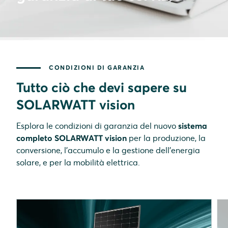
CONDIZIONI DI GARANZIA
Tutto ciò che devi sapere su
SOLARWATT vision
Esplora le condizioni di garanzia del nuovo
sistema
completo SOLARWATT vision
per la produzione, la
conversione, l'accumulo e la gestione dell'energia
solare, e per la mobilità elettrica.