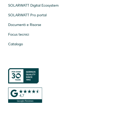
SOLARWATT Digital Ecosystem
SOLARWATT Pro portal
Documenti e Risorse
Focus tecnici
Catalogo