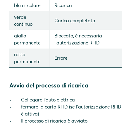
blu circolare
Ricarica
verde
Carica completata
continuo
giallo
Bloccato, è necessaria
permanente
l'autorizzazione RFID
rosso
Errore
permanente
Avvio del processo di ricarica
Collegare l'auto elettrica
fermare la carta RFID (se l'autorizzazione RFID
è attiva)
Il processo di ricarica è avviato