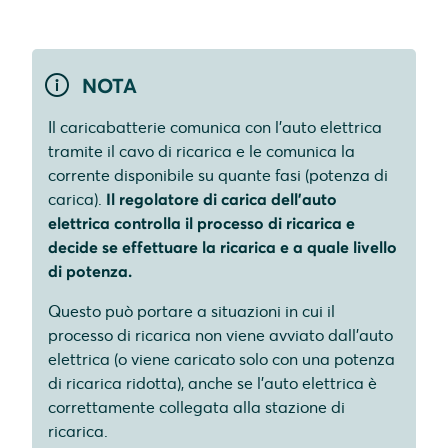
NOTA
Il caricabatterie comunica con l'auto elettrica
tramite il cavo di ricarica e le comunica la
corrente disponibile su quante fasi (potenza di
carica).
Il regolatore di carica dell'auto
elettrica controlla il processo di ricarica e
decide se effettuare la ricarica e a quale livello
di potenza.
Questo può portare a situazioni in cui il
processo di ricarica non viene avviato dall'auto
elettrica (o viene caricato solo con una potenza
di ricarica ridotta), anche se l'auto elettrica è
correttamente collegata alla stazione di
ricarica.