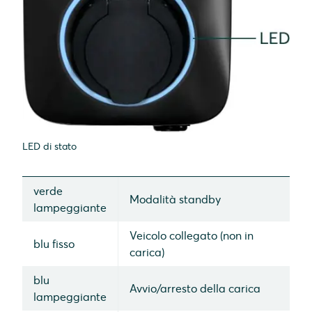
LED di stato
verde
Modalità standby
lampeggiante
Veicolo collegato (non in
blu fisso
carica)
blu
Avvio/arresto della carica
lampeggiante