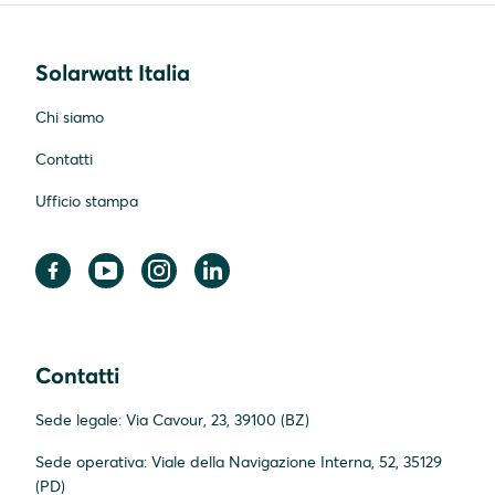
Solarwatt Italia
Chi siamo
Contatti
Ufficio stampa
Contatti
Sede legale: Via Cavour, 23, 39100 (BZ)
Sede operativa: Viale della Navigazione Interna, 52, 35129
(PD)