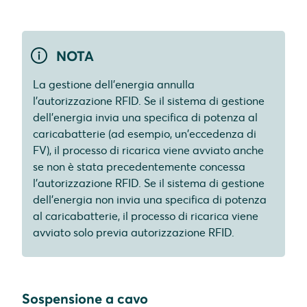
NOTA
La gestione dell'energia annulla
l'autorizzazione RFID. Se il sistema di gestione
dell'energia invia una specifica di potenza al
caricabatterie (ad esempio, un'eccedenza di
FV), il processo di ricarica viene avviato anche
se non è stata precedentemente concessa
l'autorizzazione RFID. Se il sistema di gestione
dell'energia non invia una specifica di potenza
al caricabatterie, il processo di ricarica viene
avviato solo previa autorizzazione RFID.
Sospensione a cavo