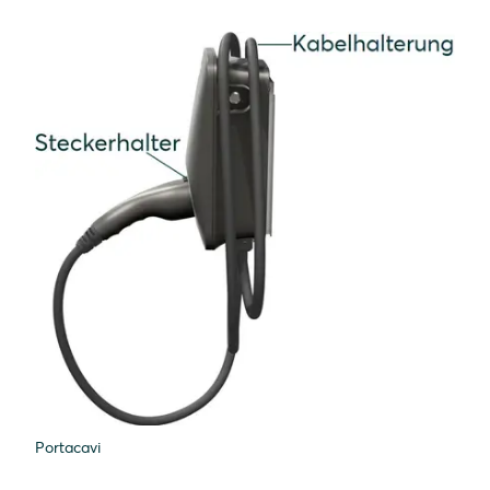
Portacavi