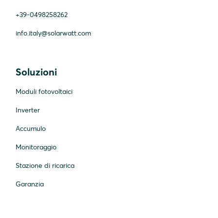
+39-0498258262
info.italy@solarwatt.com
Soluzioni
Moduli fotovoltaici
Inverter
Accumulo
Monitoraggio
Stazione di ricarica
Garanzia