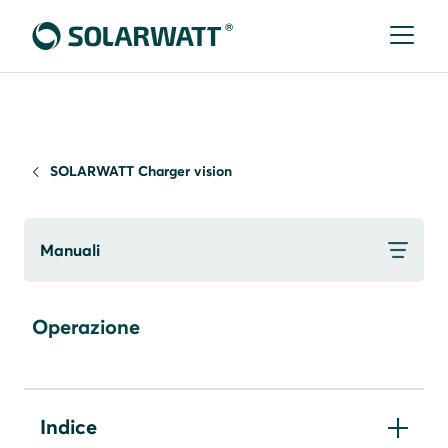
SOLARWATT Charger vision
Manuali
Operazione
Indice