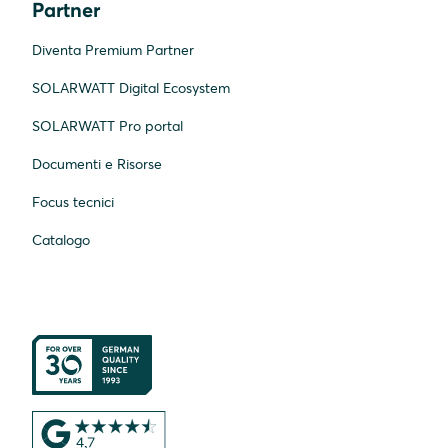
Partner
Diventa Premium Partner
SOLARWATT Digital Ecosystem
SOLARWATT Pro portal
Documenti e Risorse
Focus tecnici
Catalogo