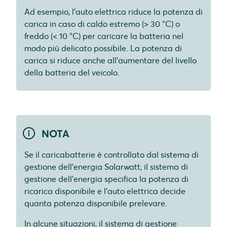
Ad esempio, l'auto elettrica riduce la potenza di
carica in caso di caldo estremo (> 30 °C) o
freddo (< 10 °C) per caricare la batteria nel
modo più delicato possibile. La potenza di
carica si riduce anche all'aumentare del livello
della batteria del veicolo.
NOTA
Se il caricabatterie è controllato dal sistema di
gestione dell'energia Solarwatt, il sistema di
gestione dell'energia specifica la potenza di
ricarica disponibile e l'auto elettrica decide
quanta potenza disponibile prelevare.
In alcune situazioni, il sistema di gestione